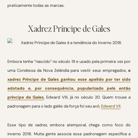
praticamente todas as marcas.
Xadrez Príncipe de Gales
Embora tenha “nascido” no século 19 e usado pela primeira vez por
uma Condessa da Nova Zelândia para vestir seus empregados,
o
xadrez Príncipe de Gales ganhou esse apelido por ter sido
adotado e, por consequência, popularizado pelo então
príncipe de Gales
, Edward VIII, já no século 20. Quem trouxe a
padronagem para o lado galês da força foi seu avô,
Edward VII
.
Esse tipo de xadrez, embora atemporal, chega como foco do
inverno 2018. Muita gente associa essa padronagem específica a