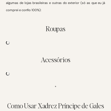
algumas de lojas brasileiras e outras do exterior (só as que eu já
comprei e confio 100%):
Roupas
Acessórios
*
Como Usar Xadrez Príncipe de Gales