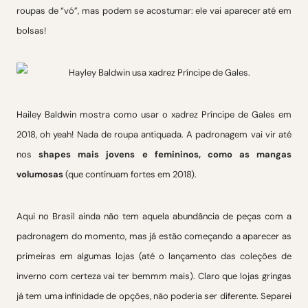
roupas de “vó”, mas podem se acostumar: ele vai aparecer até em
bolsas!
Hailey Baldwin mostra como usar o xadrez Príncipe de Gales em
2018, oh yeah! Nada de roupa antiquada. A padronagem vai vir até
nos
shapes mais jovens e femininos, como as mangas
volumosas
(que continuam fortes em 2018).
Aqui no Brasil ainda não tem aquela abundância de peças com a
padronagem do momento, mas já estão começando a aparecer as
primeiras em algumas lojas (até o lançamento das coleções de
inverno com certeza vai ter bemmm mais). Claro que lojas gringas
já tem uma infinidade de opções, não poderia ser diferente. Separei