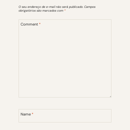
O seu endereço de e-mail não será publicado.
Campos
obrigatórios são marcados com
*
Comment
*
Name
*