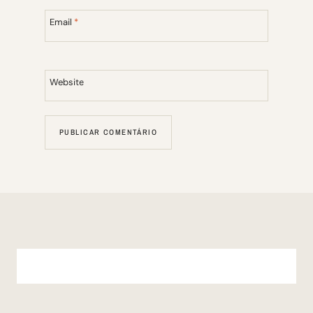
Email
*
Website