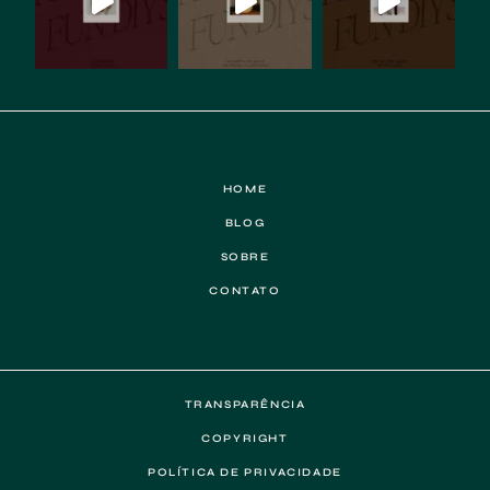
HOME
BLOG
SOBRE
CONTATO
TRANSPARÊNCIA
COPYRIGHT
POLÍTICA DE PRIVACIDADE