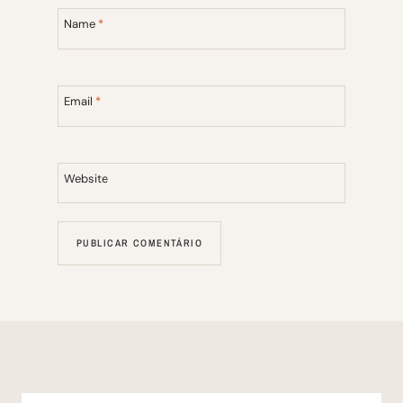
Name
*
Email
*
Website