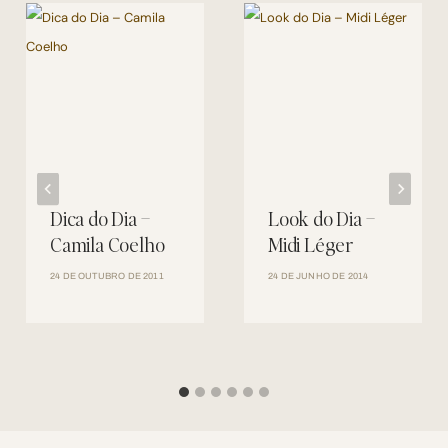
Dica do Dia –
Look do Dia –
Camila Coelho
Midi Léger
24 DE OUTUBRO DE 2011
24 DE JUNHO DE 2014