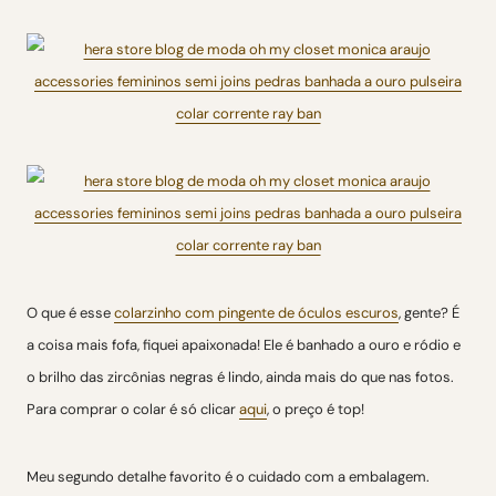
O que é esse
colarzinho com pingente de óculos escuros
, gente? É
a coisa mais fofa, fiquei apaixonada! Ele é banhado a ouro e ródio e
o brilho das zircônias negras é lindo, ainda mais do que nas fotos.
Para comprar o colar é só clicar
aqui
, o preço é top!
Meu segundo detalhe favorito é o cuidado com a embalagem.