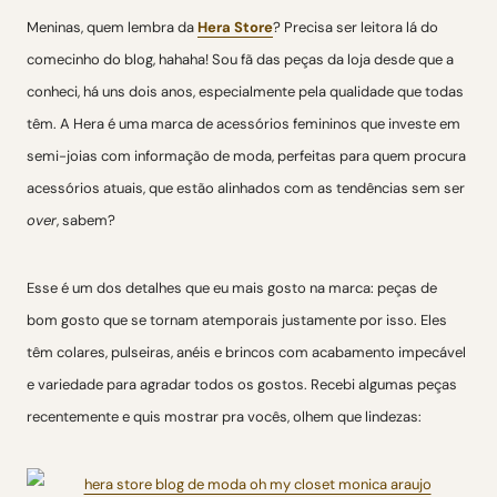
Meninas, quem lembra da
Hera Store
? Precisa ser leitora lá do
comecinho do blog, hahaha! Sou fã das peças da loja desde que a
conheci, há uns dois anos, especialmente pela qualidade que todas
têm. A Hera é uma marca de acessórios femininos que investe em
semi-joias com informação de moda, perfeitas para quem procura
acessórios atuais, que estão alinhados com as tendências sem ser
over
, sabem?
Esse é um dos detalhes que eu mais gosto na marca: peças de
bom gosto que se tornam atemporais justamente por isso. Eles
têm colares, pulseiras, anéis e brincos com acabamento impecável
e variedade para agradar todos os gostos. Recebi algumas peças
recentemente e quis mostrar pra vocês, olhem que lindezas: