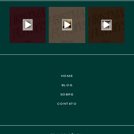
HOME
BLOG
SOBRE
CONTATO