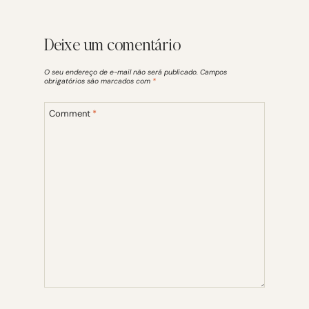
Deixe um comentário
O seu endereço de e-mail não será publicado.
Campos
obrigatórios são marcados com
*
Comment
*