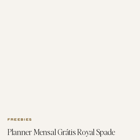
FREEBIES
Planner Mensal Grátis Royal Spade