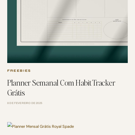
FREEBIES
Planner Semanal Com Habit Tracker
Grátis
8 DE FEVEREIRO DE 2025