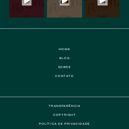
HOME
BLOG
SOBRE
CONTATO
TRANSPARÊNCIA
COPYRIGHT
POLÍTICA DE PRIVACIDADE