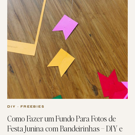
DIY
·
FREEBIES
Como Fazer um Fundo Para Fotos de
Festa Junina com Bandeirinhas – DIY e