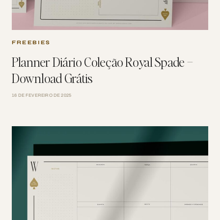
FREEBIES
Planner Diário Coleção Royal Spade –
Download Grátis
16 DE FEVEREIRO DE 2025