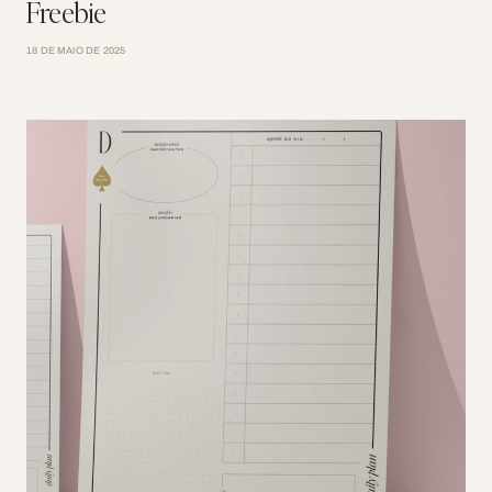
Freebie
18 DE MAIO DE 2025