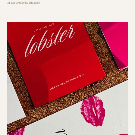
31 DE JANEIRO DE 2025