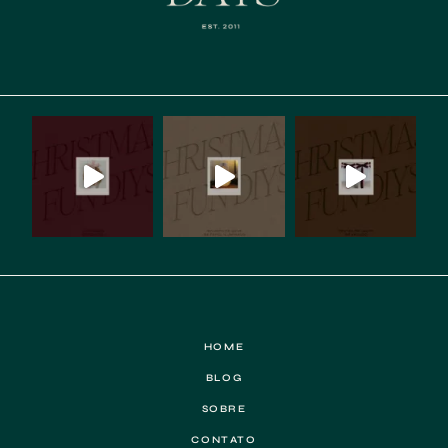
HOME
BLOG
SOBRE
CONTATO