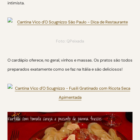
intimista.
Foto: QPeixada
O cardápio oferece, no geral, vinhos e massas. Os pratos são todos
preparados exatamente como se faz na Itália e são deliciosos!