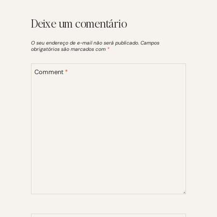
Deixe um comentário
O seu endereço de e-mail não será publicado.
Campos
obrigatórios são marcados com
*
Comment
*