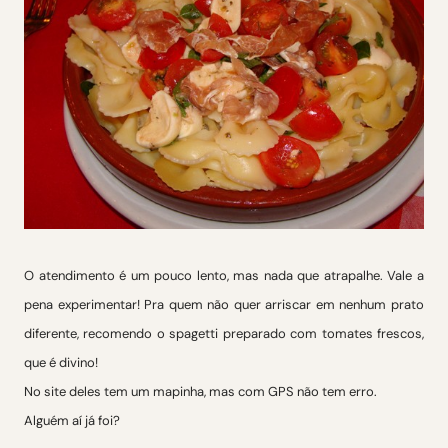
O atendimento é um pouco lento, mas nada que atrapalhe. Vale a
pena experimentar! Pra quem não quer arriscar em nenhum prato
diferente, recomendo o spagetti preparado com tomates frescos,
que é divino!
No site deles tem um mapinha, mas com GPS não tem erro.
Alguém aí já foi?