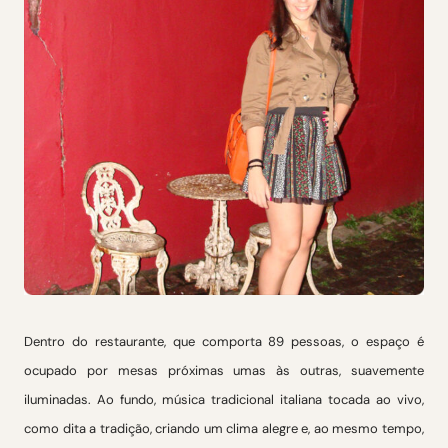
Dentro do restaurante, que comporta 89 pessoas, o espaço é
ocupado por mesas próximas umas às outras, suavemente
iluminadas. Ao fundo, música tradicional italiana tocada ao vivo,
como dita a tradição, criando um clima alegre e, ao mesmo tempo,