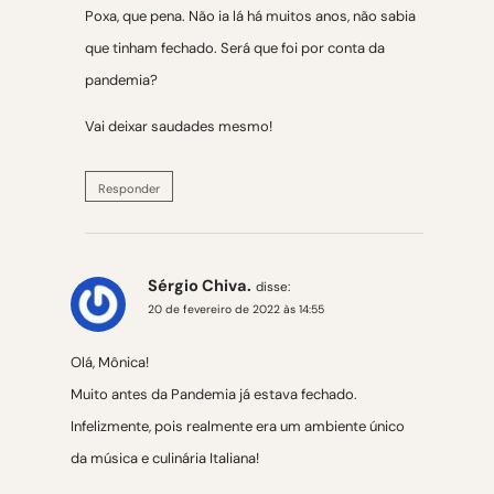
Poxa, que pena. Não ia lá há muitos anos, não sabia
que tinham fechado. Será que foi por conta da
pandemia?
Vai deixar saudades mesmo!
Responder
Sérgio Chiva.
disse:
20 de fevereiro de 2022 às 14:55
Olá, Mônica!
Muito antes da Pandemia já estava fechado.
Infelizmente, pois realmente era um ambiente único
da música e culinária Italiana!