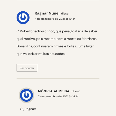
Ragnar Nuner
disse:
4 de dezembro de 2021 às 19:44
O Roberto fechou o Vico, que pena gostaria de saber
qual motivo, pois mesmo com a morte da Matriarca
Dona Nina, continuaram firmes e fortes… uma lugar
que vai deixar muitas saudades.
Responder
MÔNICA ALMEIDA
disse:
7 de dezembro de 2021 às 14:24
Oi, Ragnar!