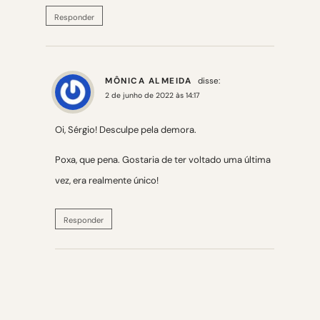
Responder
MÔNICA ALMEIDA
disse:
2 de junho de 2022 às 14:17
Oi, Sérgio! Desculpe pela demora.
Poxa, que pena. Gostaria de ter voltado uma última
vez, era realmente único!
Responder