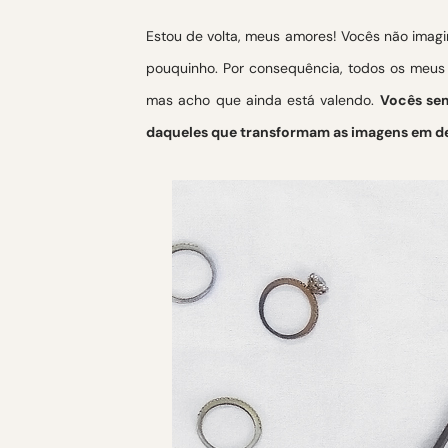
Estou de volta, meus amores! Vocês não imagi
pouquinho. Por consequência, todos os meus 
mas acho que ainda está valendo.
Vocês sem
daqueles que transformam as imagens em 