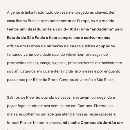
A gente já tinha tirado tudo de casa e entregado as chaves. Sem
casa fixa no Brasil e sem poder entrar na Europa, eu e o marido
temos um ideal durante a covid-19: dar uma “andadinha” pelo
Estado de São Paulo e ficar sempre onde estiver menos
crítico em termos de números de casos e leitos ocupados
,
tentando variar de cidade quando viável (sempre seguindo
protocolos de segurança, higiene e, principalmente, distanciamento
social). Estamos em quarentena rígida há 5 meses e por enquanto
passamos por Ribeirão Preto, Campos do Jordão e São Paulo.
Saímos de Ribeirão quando os casos lá estavam começando a
pegar fogo e tudo estava bem calmo em Campos. Fizemos as
malas, escolhemos um apê que atendia nossas necessidades e
fomos! Pra ser bemmm sincera,
não acho Campos do Jordão um