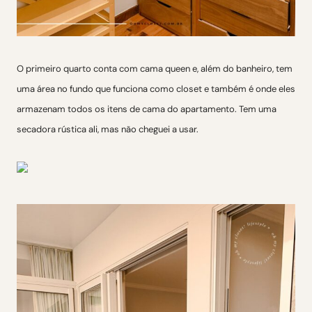
O primeiro quarto conta com cama queen e, além do banheiro, tem
uma área no fundo que funciona como closet e também é onde eles
armazenam todos os itens de cama do apartamento. Tem uma
secadora rústica ali, mas não cheguei a usar.