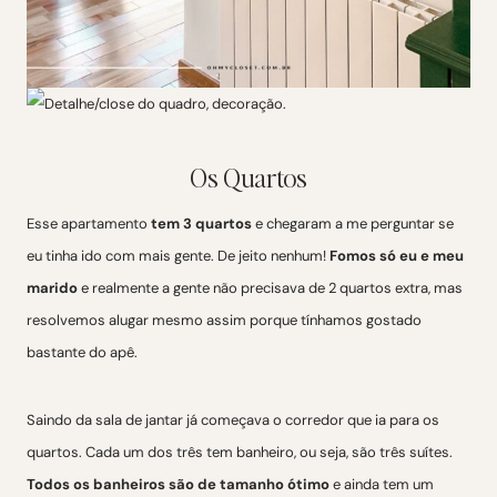
Os Quartos
Esse apartamento
tem 3 quartos
e chegaram a me perguntar se
eu tinha ido com mais gente. De jeito nenhum!
Fomos só eu e meu
marido
e realmente a gente não precisava de 2 quartos extra, mas
resolvemos alugar mesmo assim porque tínhamos gostado
bastante do apê.
Saindo da sala de jantar já começava o corredor que ia para os
quartos. Cada um dos três tem banheiro, ou seja, são três suítes.
Todos os banheiros são de tamanho ótimo
e ainda tem um