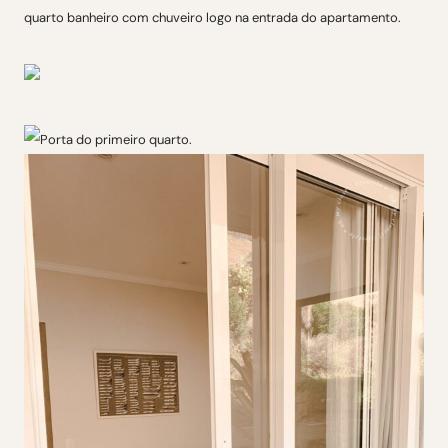
quarto banheiro com chuveiro logo na entrada do apartamento.