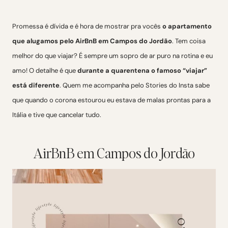
Promessa é dívida e é hora de mostrar pra vocês
o apartamento
que alugamos pelo AirBnB em Campos do Jordão
. Tem coisa
melhor do que viajar? É sempre um sopro de ar puro na rotina e eu
amo! O detalhe é que
durante a quarentena o famoso “viajar”
está diferente
. Quem me acompanha pelo Stories do Insta sabe
que quando o corona estourou eu estava de malas prontas para a
Itália e tive que cancelar tudo.
AirBnB em Campos do Jordão