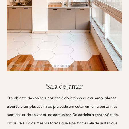
Sala de Jantar
O ambiente das salas + cozinha é do jeitinho que eu amo:
planta
aberta e ampla
, assim dá pra cada um estar em uma parte, mas
sem deixar de se ver ou se comunicar. Da cozinha a gente vê tudo,
inclusive a TV, da mesma forma que a partir da sala de jantar, que