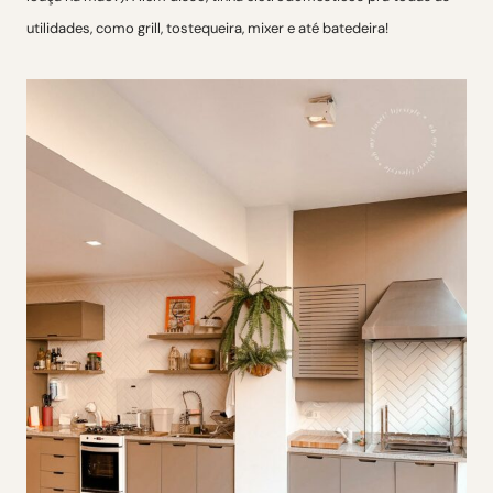
utilidades, como grill, tostequeira, mixer e até batedeira!