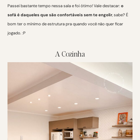
Passei bastante tempo nessa sala e foi ótimo! Vale destacar:
o
sofá é daqueles que são confortáveis sem te engolir
, sabe? É
bom ter o mínimo de estrutura pra quando você não quer ficar
jogado. :P
A Cozinha