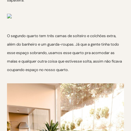
O segundo quarto tem três camas de solteiro e colchões extra,
além do banheiro e um guarda-roupas. Já que a gente tinha todo
esse espaço sobrando, usamos esse quarto pra acomodar as
malas e qualquer outra coisa que estivesse solta, assim não ficava
ocupando espaço no nosso quarto.