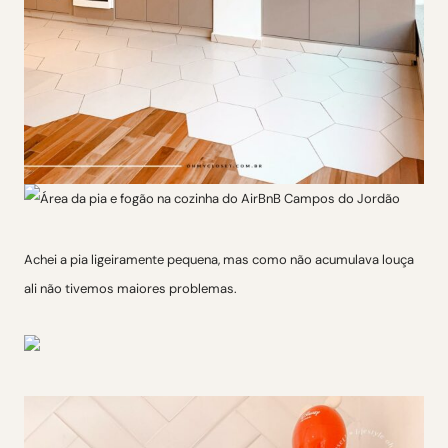
Achei a pia ligeiramente pequena, mas como não acumulava louça
ali não tivemos maiores problemas.