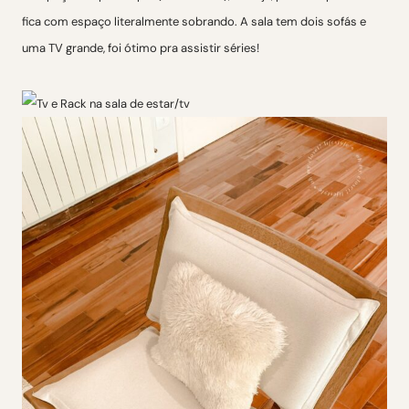
fica com espaço literalmente sobrando. A sala tem dois sofás e
uma TV grande, foi ótimo pra assistir séries!