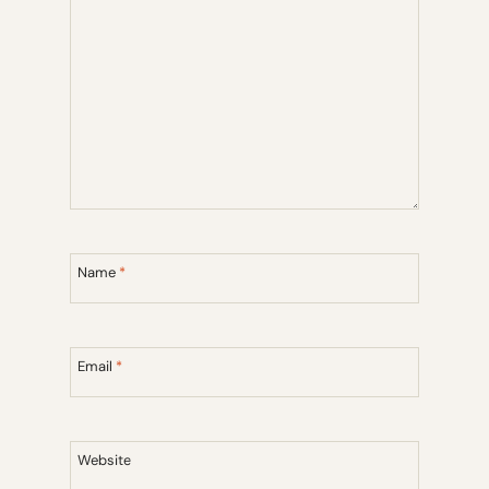
Name
*
Email
*
Website