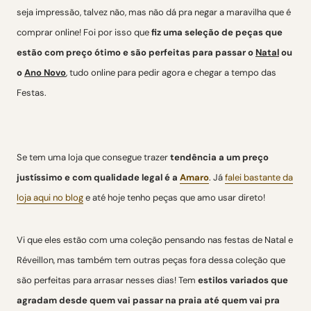
seja impressão, talvez não, mas não dá pra negar a maravilha que é
comprar online! Foi por isso que
fiz uma seleção de peças que
estão com preço ótimo e são perfeitas para passar o
Natal
ou
o
Ano Novo
, tudo online para pedir agora e chegar a tempo das
Festas.
Se tem uma loja que consegue trazer
tendência a um preço
justíssimo e com qualidade legal é a
Amaro
. Já
falei bastante da
loja aqui no blog
e até hoje tenho peças que amo usar direto!
Vi que eles estão com uma coleção pensando nas festas de Natal e
Réveillon, mas também tem outras peças fora dessa coleção que
são perfeitas para arrasar nesses dias! Tem
estilos variados que
agradam desde quem vai passar na praia até quem vai pra