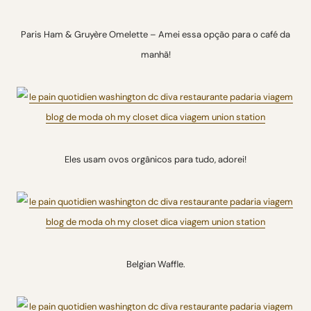
Paris Ham & Gruyère Omelette – Amei essa opção para o café da
manhã!
Eles usam ovos orgânicos para tudo, adorei!
Belgian Waffle.