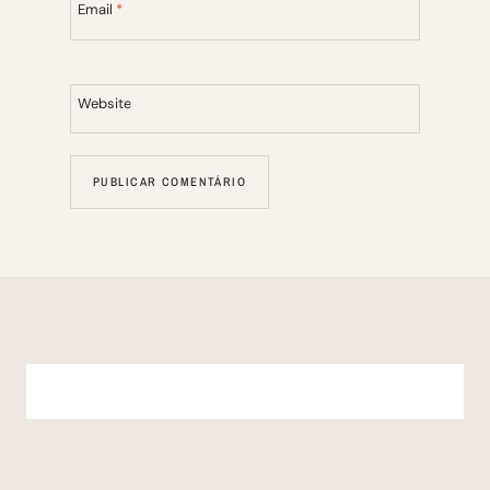
Email
*
Website