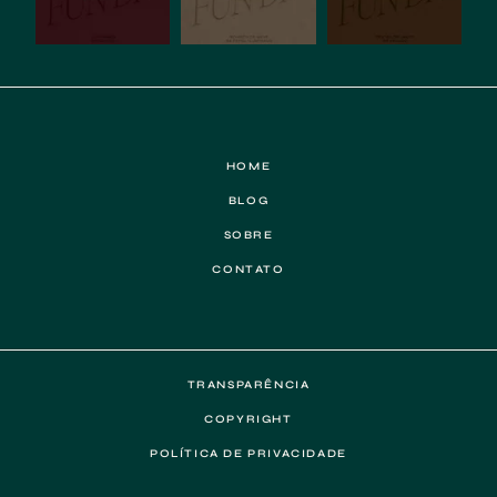
HOME
BLOG
SOBRE
CONTATO
TRANSPARÊNCIA
COPYRIGHT
POLÍTICA DE PRIVACIDADE