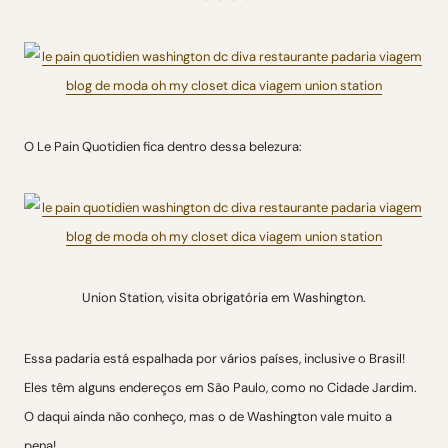
O Le Pain Quotidien fica dentro dessa belezura:
Union Station, visita obrigatória em Washington.
Essa padaria está espalhada por vários países, inclusive o Brasil!
Eles têm alguns endereços em São Paulo, como no Cidade Jardim.
O daqui ainda não conheço, mas o de Washington vale muito a
pena!