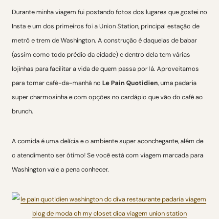
Durante minha viagem fui postando fotos dos lugares que gostei no
Insta e um dos primeiros foi a Union Station, principal estação de
metrô e trem de Washington. A construção é daquelas de babar
(assim como todo prédio da cidade) e dentro dela tem várias
lojinhas para facilitar a vida de quem passa por lá. Aproveitamos
para tomar café-da-manhã no
Le Pain Quotidien
, uma padaria
super charmosinha e com opções no cardápio que vão do café ao
brunch.
A comida é uma delícia e o ambiente super aconchegante, além de
o atendimento ser ótimo! Se você está com viagem marcada para
Washington vale a pena conhecer.