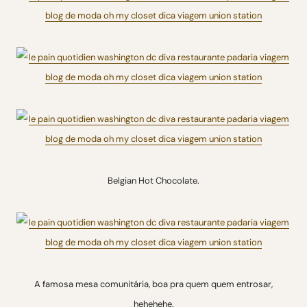
Belgian Hot Chocolate.
A famosa mesa comunitária, boa pra quem quem entrosar,
hehehehe.