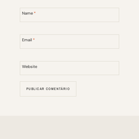
Name
*
Email
*
Website