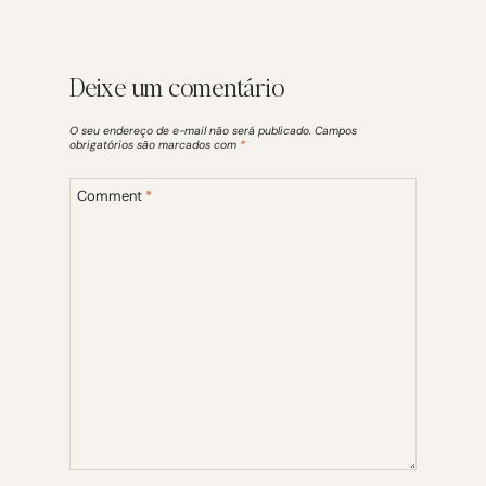
Deixe um comentário
O seu endereço de e-mail não será publicado.
Campos
obrigatórios são marcados com
*
Comment
*