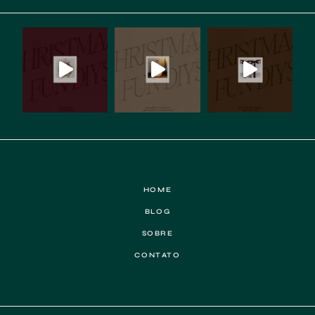
HOME
BLOG
SOBRE
CONTATO