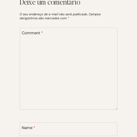
Deixe um comentário
O seu endereço de e-mail não será publicado.
Campos
obrigatórios são marcados com
*
Comment
*
Name
*