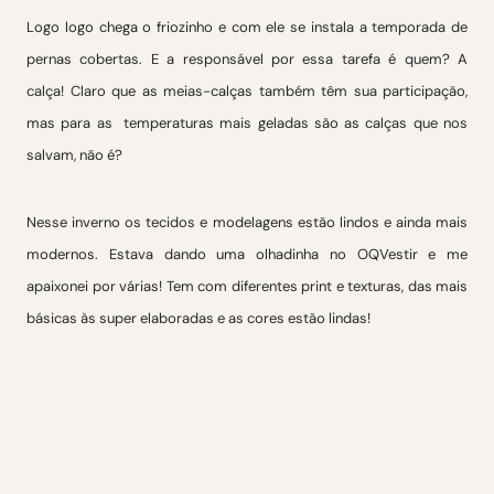
Logo logo chega o friozinho e com ele se instala a temporada de
pernas cobertas. E a responsável por essa tarefa é quem? A
calça! Claro que as meias-calças também têm sua participação,
mas para as temperaturas mais geladas são as calças que nos
salvam, não é?
Nesse inverno os tecidos e modelagens estão lindos e ainda mais
modernos. Estava dando uma olhadinha no OQVestir e me
apaixonei por várias! Tem com diferentes print e texturas, das mais
básicas às super elaboradas e as cores estão lindas!