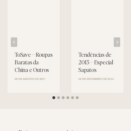
ToSave – Roupas
Tendências de
Baratas da
2015 – Especial
China e Outros
Sapatos
29 DE AGOSTO DE 2017
16 DE DEZEMBRO DE 2014