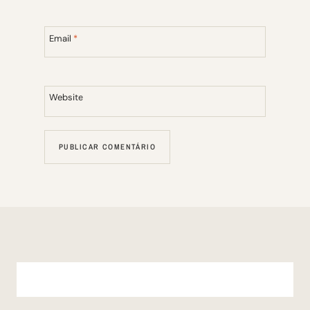
Email
*
Website