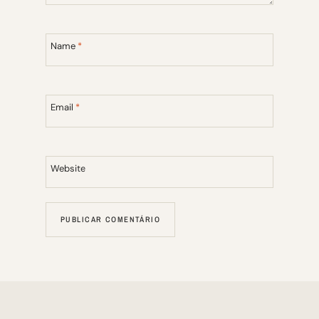
Name
*
Email
*
Website