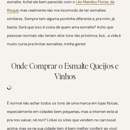
esmalte. Achei ele bem parecido com o
Léo Mandou Flores, da
Risqué
, mas realmente não me incomodo de ter esmaltes
similares. Sempre tem alguma pontinha diferente e, pra mim, já
basta. Será que isso é coisa de quem ama esmalte? Acho que
pessoas normais não teriam dois tons tão próximos, but… a vida é
muito curta pra limitar esmaltes, minha gente!
Onde Comprar o Esmalte Queijos e
Vinhos
É normal não achar todos os tons de uma marca em lojas físicas,
especialmente em cidades bem pequenas, mas a internet está aí
pra nos salvar, né non? Linkei os sites que vendem no carrossel
acima, mas se na sua cidade tem, é bem melhor conferir ao vivo!