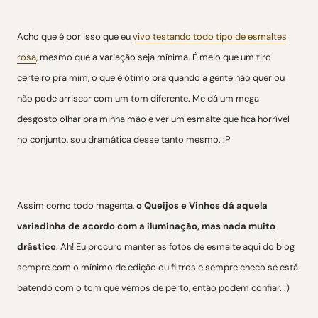
Acho que é por isso que eu
vivo testando todo tipo de esmaltes
rosa
, mesmo que a variação seja mínima. É meio que um tiro
certeiro pra mim, o que é ótimo pra quando a gente não quer ou
não pode arriscar com um tom diferente. Me dá um mega
desgosto olhar pra minha mão e ver um esmalte que fica horrível
no conjunto, sou dramática desse tanto mesmo. :P
Assim como todo magenta,
o Queijos e Vinhos dá aquela
variadinha de acordo com a iluminação, mas nada muito
drástico
. Ah! Eu procuro manter as fotos de esmalte aqui do blog
sempre com o mínimo de edição ou filtros e sempre checo se está
batendo com o tom que vemos de perto, então podem confiar. :)