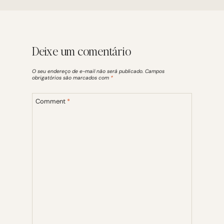
Deixe um comentário
O seu endereço de e-mail não será publicado.
Campos
obrigatórios são marcados com
*
Comment
*