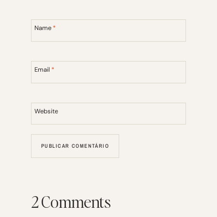
Name
*
Email
*
Website
2 Comments