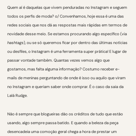
Quem aí é daquelas que vivem penduradas no Instagram e seguem
todos os perfis de moda? o/ Convenhamos, hoje essa é uma das
redes sociais que nos dá as respostas mais rápidas em termos de
novidade desse meio. Se estamos procurando algo específico (via
hashtags
), ou se só queremos ficar por dentro das últimas notícias
ou desfiles, o Instagram é uma ferramenta super prática! E lugar de
passar vontade também. Quantas vezes vemos algo que
gostamos, mas falta alguma informação? Costumo receber e-
mails de meninas perguntando de onde é isso ou aquilo que viram
no Instagram e queriam saber onde comprar. É o caso da saia da
Lalá Rudge.
Não é sempre que blogueiras dão os créditos de tudo que estão
usando, algo sempre passa batido. E quando a beleza da peça
desencadeia uma comoção geral chega a hora de prestar um