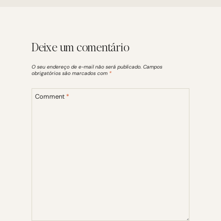
Deixe um comentário
O seu endereço de e-mail não será publicado.
Campos
obrigatórios são marcados com
*
Comment
*