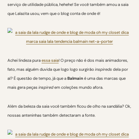
serviço de utilidade pública, hehehe! Se você também amou a saia
que Lalazita usou, vem que o blog conta de onde é!
Achei lindeza pura
essa saia
! O preço não é dos mais animadores,
fato, mas alguém duvida que logo logo surgirão
inspireds
dela por
aí? É questão de tempo, já que a
Balmain
é uma das marcas que
mais gera peças
inspired
em coleções mundo afora.
Além da beleza da saia você também ficou de olho na sandália? Ok,
nossas anteninhas também detectaram a fonte.