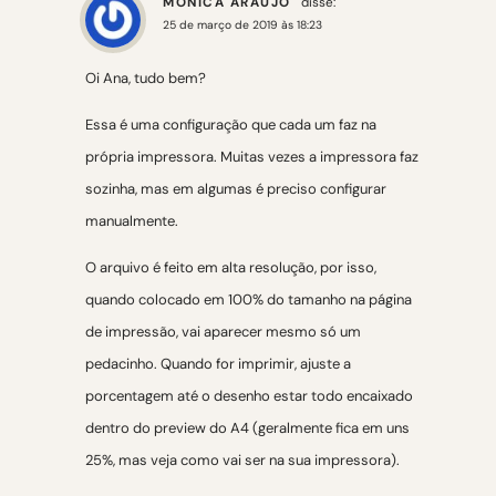
MÔNICA ARAÚJO
disse:
25 de março de 2019 às 18:23
Oi Ana, tudo bem?
Essa é uma configuração que cada um faz na
própria impressora. Muitas vezes a impressora faz
sozinha, mas em algumas é preciso configurar
manualmente.
O arquivo é feito em alta resolução, por isso,
quando colocado em 100% do tamanho na página
de impressão, vai aparecer mesmo só um
pedacinho. Quando for imprimir, ajuste a
porcentagem até o desenho estar todo encaixado
dentro do preview do A4 (geralmente fica em uns
25%, mas veja como vai ser na sua impressora).