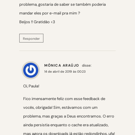
problema, gostaria de saber se também poderia
mandar eles por e-mail pra mim ?
Beijos !! Gratidão <3
Responder
MÔNICA ARAÚJO
disse:
14 de abril de 2019 às 00:23
Oi, Paula!
Fico imensamente feliz com esse feedback de
vocês, obrigada! Sim, estávamos com um
problema, mas graças a Deus encontramos. O erro
ainda persistia enquanto o cache era atualizado,
mas agora os downloads já estão redondinhos, ufa!