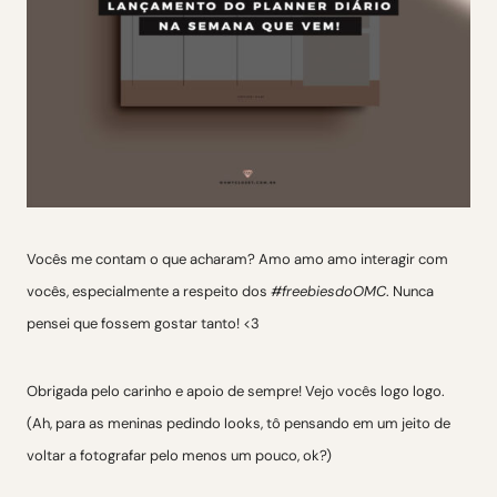
Vocês me contam o que acharam? Amo amo amo interagir com
vocês, especialmente a respeito dos
#freebiesdoOMC
. Nunca
pensei que fossem gostar tanto! <3
Obrigada pelo carinho e apoio de sempre! Vejo vocês logo logo.
(Ah, para as meninas pedindo looks, tô pensando em um jeito de
voltar a fotografar pelo menos um pouco, ok?)