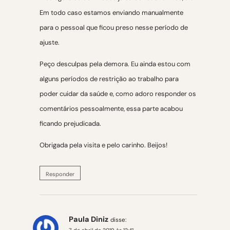
Em todo caso estamos enviando manualmente
para o pessoal que ficou preso nesse período de
ajuste.
Peço desculpas pela demora. Eu ainda estou com
alguns períodos de restrição ao trabalho para
poder cuidar da saúde e, como adoro responder os
comentários pessoalmente, essa parte acabou
ficando prejudicada.
Obrigada pela visita e pelo carinho. Beijos!
Responder
Paula Diniz
disse: