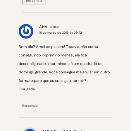
Responder
ANA
disse:
18 de março de 2019 às 09:42
Bom dia? Amei os planers! Todavia, não estou
conseguindo imprimir o mensal, ele fica
desconfigurado, imprimindo só um quadrado de
domingo grande. Você consegue me enviar em outro
formato para que eu consiga imprimir?
Obrigada
Responder