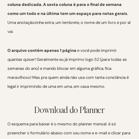
coluna dedicada. A sexta coluna é para o final de semana
como um todo e na última tem um espaço para notas gerais
.
Uma anotaçãozinha extra, um lembrete, o nome de um livro e por aí
vai.
O arquivo contém apenas 1 página
e você pode imprimir
quantas quiser! Geralmente eu já imprimo logo 52 (para todas as
semanas do ano) e mando blocar em alguma gráfica, fica
maravilhoso! Mas pra quem ainda não usa com tanta constância é
legal ir imprimindo de uma em uma, em casa mesmo.
Download do Planner
O esquema para baixar é o mesmo do planner mensal: é só
preencher o formulário abaixo com seu nome e e-mail e clicar para