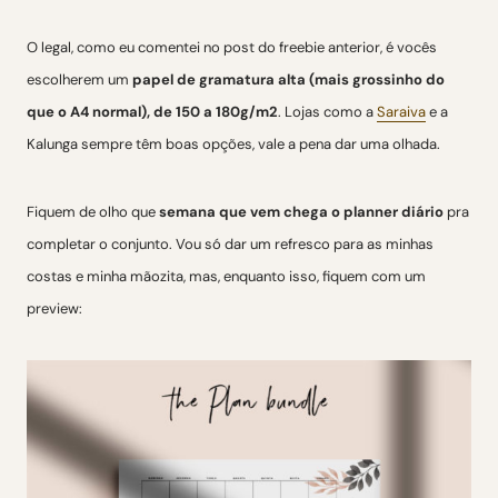
O legal, como eu comentei no post do freebie anterior, é vocês
escolherem um
papel de gramatura alta (mais grossinho do
que o A4 normal), de 150 a 180g/m2
. Lojas como a
Saraiva
e a
Kalunga sempre têm boas opções, vale a pena dar uma olhada.
Fiquem de olho que
semana que vem chega o planner diário
pra
completar o conjunto. Vou só dar um refresco para as minhas
costas e minha mãozita, mas, enquanto isso, fiquem com um
preview: