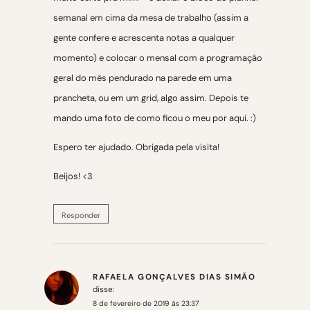
semanal em cima da mesa de trabalho (assim a
gente confere e acrescenta notas a qualquer
momento) e colocar o mensal com a programação
geral do mês pendurado na parede em uma
prancheta, ou em um grid, algo assim. Depois te
mando uma foto de como ficou o meu por aqui. :)
Espero ter ajudado. Obrigada pela visita!
Beijos! <3
Responder
RAFAELA GONÇALVES DIAS SIMÃO
disse:
8 de fevereiro de 2019 às 23:37