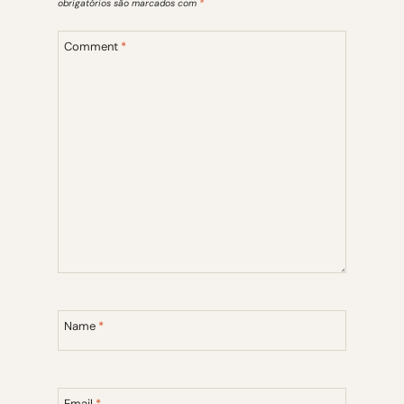
obrigatórios são marcados com
*
Comment
*
Name
*
Email
*