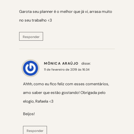
Garota seu planner é o melhor que já vi, arrasa muito
no seu trabalho <3
Responder
MÔNICA ARAÚJO
disse:
11 de fevereiro de 2019 às 16:34
Ahhh, como eu fico feliz com esses comentários,
amo saber que estão gostando! Obrigada pelo
elogio, Rafaela <3
Beijos!
Responder