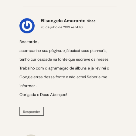
Elisangela Amarante
disse:
26 de julho de 2019 às 14:40
Boa tarde ,
acompanho sua página, e já baixei seus planner´s,
tenho curiosidade na fonte que escreve os meses.
Trabalho com diagramação de álbuns e já revirei o
Google atras dessa fonte e não achei.Saberia me
informar .
Obrigada e Deus Abençoe!
Responder