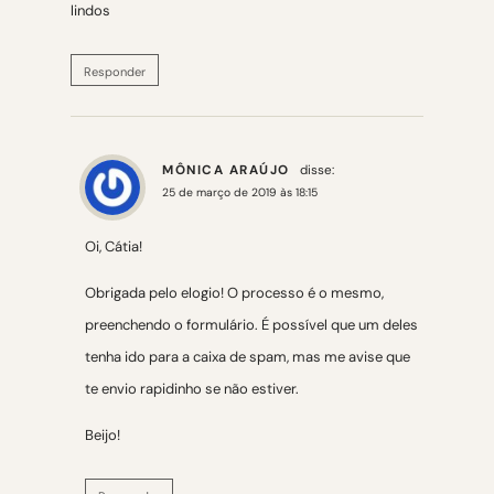
lindos
Responder
MÔNICA ARAÚJO
disse:
25 de março de 2019 às 18:15
Oi, Cátia!
Obrigada pelo elogio! O processo é o mesmo,
preenchendo o formulário. É possível que um deles
tenha ido para a caixa de spam, mas me avise que
te envio rapidinho se não estiver.
Beijo!