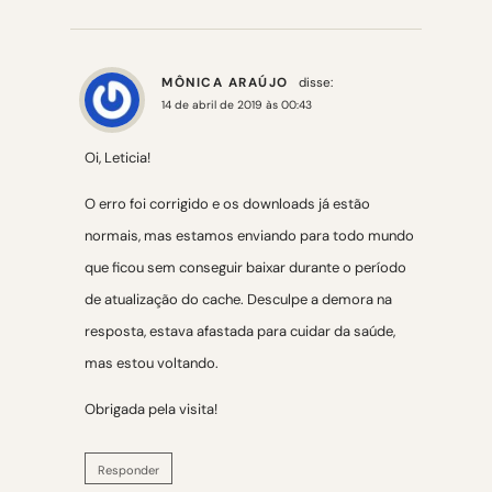
MÔNICA ARAÚJO
disse:
14 de abril de 2019 às 00:43
Oi, Leticia!
O erro foi corrigido e os downloads já estão
normais, mas estamos enviando para todo mundo
que ficou sem conseguir baixar durante o período
de atualização do cache. Desculpe a demora na
resposta, estava afastada para cuidar da saúde,
mas estou voltando.
Obrigada pela visita!
Responder