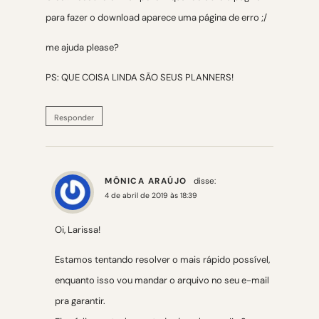
para fazer o download aparece uma página de erro ;/
me ajuda please?
PS: QUE COISA LINDA SÃO SEUS PLANNERS!
Responder
MÔNICA ARAÚJO
disse:
4 de abril de 2019 às 18:39
Oi, Larissa!
Estamos tentando resolver o mais rápido possível,
enquanto isso vou mandar o arquivo no seu e-mail
pra garantir.