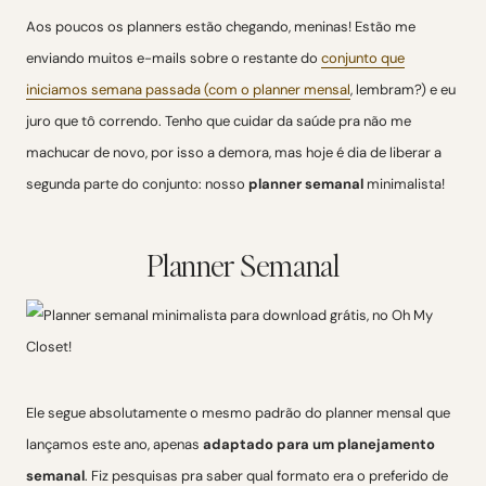
Aos poucos os planners estão chegando, meninas! Estão me
enviando muitos e-mails sobre o restante do
conjunto que
iniciamos semana passada (com o planner mensal
, lembram?) e eu
juro que tô correndo. Tenho que cuidar da saúde pra não me
machucar de novo, por isso a demora, mas hoje é dia de liberar a
segunda parte do conjunto: nosso
planner semanal
minimalista!
Planner Semanal
Ele segue absolutamente o mesmo padrão do planner mensal que
lançamos este ano, apenas
adaptado para um planejamento
semanal
. Fiz pesquisas pra saber qual formato era o preferido de