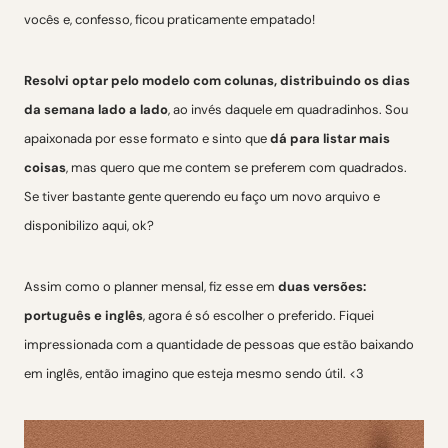
vocês e, confesso, ficou praticamente empatado!
Resolvi optar pelo modelo com colunas, distribuindo os dias
da semana lado a lado
, ao invés daquele em quadradinhos. Sou
apaixonada por esse formato e sinto que
dá para listar mais
coisas
, mas quero que me contem se preferem com quadrados.
Se tiver bastante gente querendo eu faço um novo arquivo e
disponibilizo aqui, ok?
Assim como o planner mensal, fiz esse em
duas versões:
português e inglês
, agora é só escolher o preferido. Fiquei
impressionada com a quantidade de pessoas que estão baixando
em inglês, então imagino que esteja mesmo sendo útil. <3