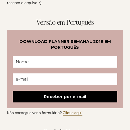
receber o arquivo. :)
Versão em Português
DOWNLOAD PLANNER SEMANAL 2019 EM
PORTUGUÊS
Receber por e-mail
Não consegue ver o formulário?
Clique aqui!