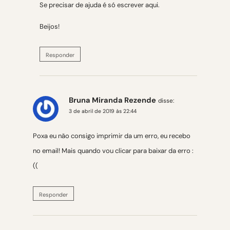
Se precisar de ajuda é só escrever aqui.
Beijos!
Responder
Bruna Miranda Rezende
disse:
3 de abril de 2019 às 22:44
Poxa eu não consigo imprimir da um erro, eu recebo
no email! Mais quando vou clicar para baixar da erro :
((
Responder