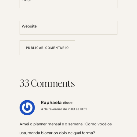
Website
33 Comments
Raphaela
disse:
4 de fevereiro de 2019 às 13:52
Amei o planner mensal e o semanal! Como você os
usa, manda blocar os dois de qual forma?