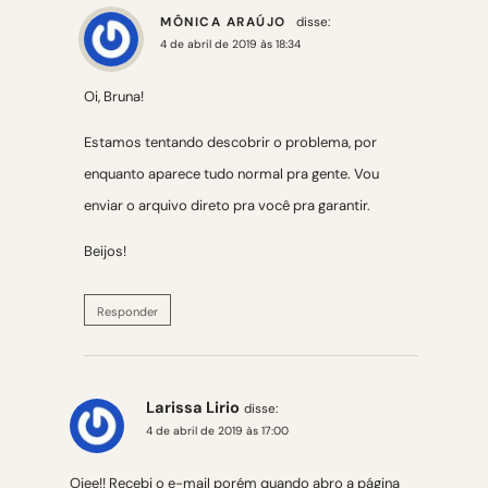
MÔNICA ARAÚJO
disse:
4 de abril de 2019 às 18:34
Oi, Bruna!
Estamos tentando descobrir o problema, por
enquanto aparece tudo normal pra gente. Vou
enviar o arquivo direto pra você pra garantir.
Beijos!
Responder
Larissa Lirio
disse:
4 de abril de 2019 às 17:00
Oiee!! Recebi o e-mail porém quando abro a página