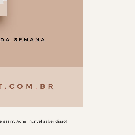
assim. Achei incrível saber disso!