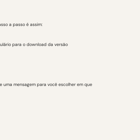
asso a passo é assim:
ulário para o download da versão
rece uma mensagem para você escolher em que