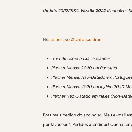
Update 23/12/2021:
Versão 2022
disponível! R
Neste post você vai encontrar:
Guia de como baixar o planner
Planner Mensal 2020 em Portugês
Planner Mensal Não-Datado em Portuguê
Planner Mensal 2020 em Inglês (2020 Mon
Planner Não-Datado em Inglês (Non-Dated
Post mais pedido do ano no ar! Meu e-mail est
por favoooorr”. Pedidos atendidos! Queria ter