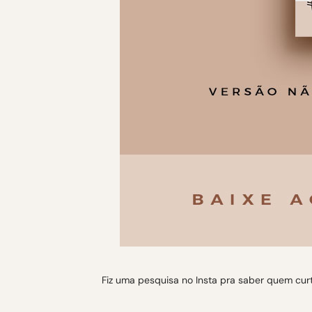
Fiz uma pesquisa no Insta pra saber quem curt