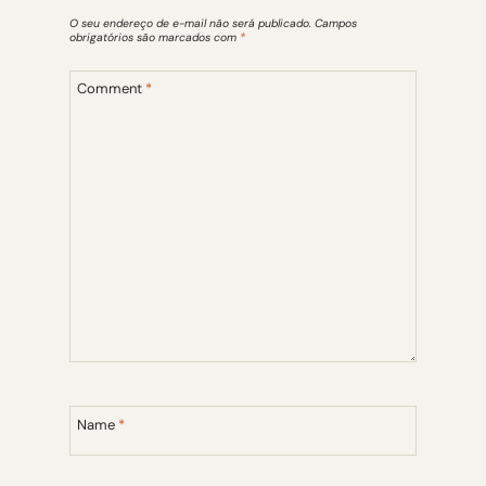
O seu endereço de e-mail não será publicado.
Campos
obrigatórios são marcados com
*
Comment
*
Name
*