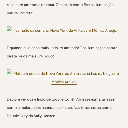
roxo com um toque de rosa. Olhem só como fica na iluminação
natural indireta:
É quando eu o acho mais lindo, tô amando! E na iluminação natural
direta muda mais um pouco:
Deu pra ver que é lindo de todo jeito, né? Ah, esse esmalte, assim
como a maioria dos neons, seca fosco. Nas fotos estou com o
Double Duty da Sally Hansen.