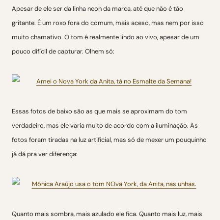
Apesar de ele ser da linha neon da marca, até que não é tão
gritante. É um roxo fora do comum, mais aceso, mas nem por isso
muito chamativo. O tom é realmente lindo ao vivo, apesar de um
pouco difícil de capturar. Olhem só:
Essas fotos de baixo são as que mais se aproximam do tom
verdadeiro, mas ele varia muito de acordo com a iluminação. As
fotos foram tiradas na luz artificial, mas só de mexer um pouquinho
já dá pra ver diferença:
Quanto mais sombra, mais azulado ele fica. Quanto mais luz, mais