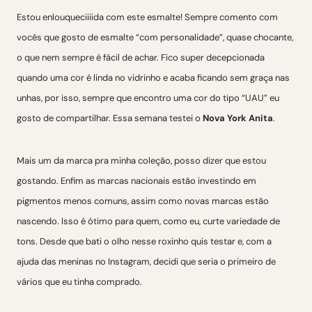
Estou enlouqueciiiida com este esmalte! Sempre comento com
vocês que gosto de esmalte “com personalidade”, quase chocante,
o que nem sempre é fácil de achar. Fico super decepcionada
quando uma cor é linda no vidrinho e acaba ficando sem graça nas
unhas, por isso, sempre que encontro uma cor do tipo “UAU” eu
gosto de compartilhar. Essa semana testei o
Nova York Anita
.
Mais um da marca pra minha coleção, posso dizer que estou
gostando. Enfim as marcas nacionais estão investindo em
pigmentos menos comuns, assim como novas marcas estão
nascendo. Isso é ótimo para quem, como eu, curte variedade de
tons. Desde que bati o olho nesse roxinho quis testar e, com a
ajuda das meninas no Instagram, decidi que seria o primeiro de
vários que eu tinha comprado.