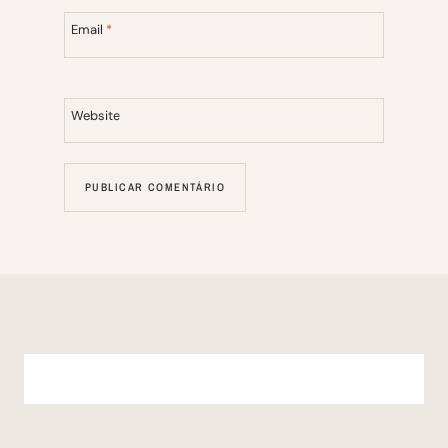
Email
*
Website