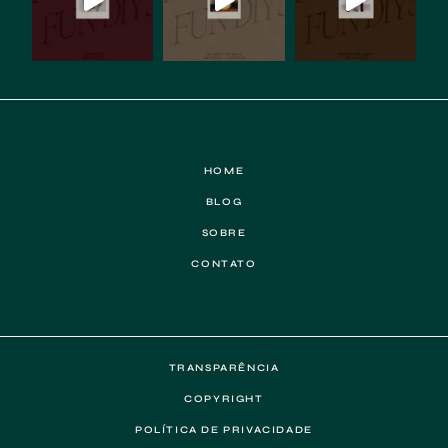
HOME
BLOG
SOBRE
CONTATO
TRANSPARÊNCIA
COPYRIGHT
POLÍTICA DE PRIVACIDADE