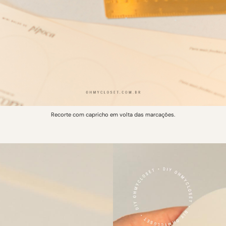
Recorte com capricho em volta das marcações.