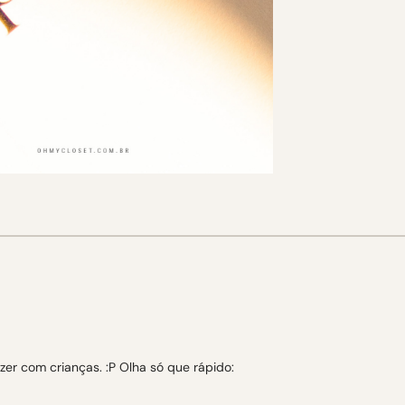
zer com crianças. :P Olha só que rápido: