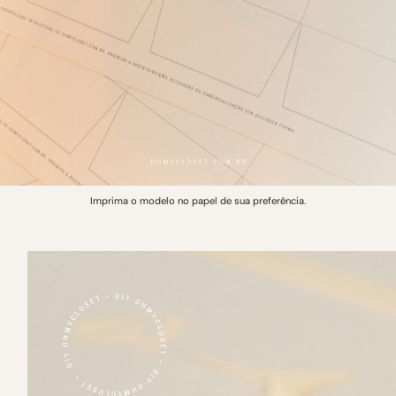
Imprima o modelo no papel de sua preferência.