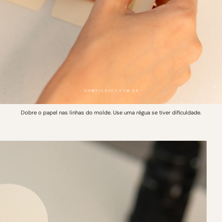
Dobre o papel nas linhas do molde. Use uma régua se tiver dificuldade.