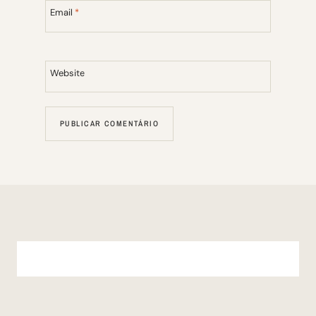
Email
*
Website