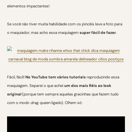
elementos impactantes!
Se você não tiver muita habilidade com os pincéis leve a foto para
o maquiador, mas acho essa maquiagem
super fácil de fazer
.
Fácil, fácil!
No YouTube tem vários tutoriais
reproduzindo essa
maquiagem. Separei o que achei
um dos mais fiéis ao look
original
(porque tem sempre aquelas gracinhas que fazem tudo
com o
modo drag queen
ligado). Olhem só: