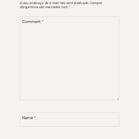
O seu endereço de e-mail não será publicado.
Campos
obrigatórios são marcados com
*
Comment
*
Name
*