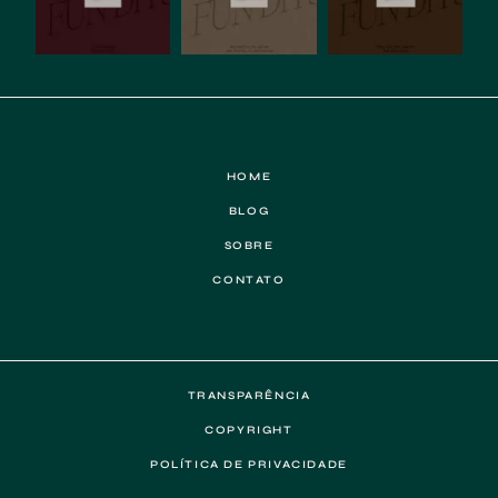
HOME
BLOG
SOBRE
CONTATO
TRANSPARÊNCIA
COPYRIGHT
POLÍTICA DE PRIVACIDADE