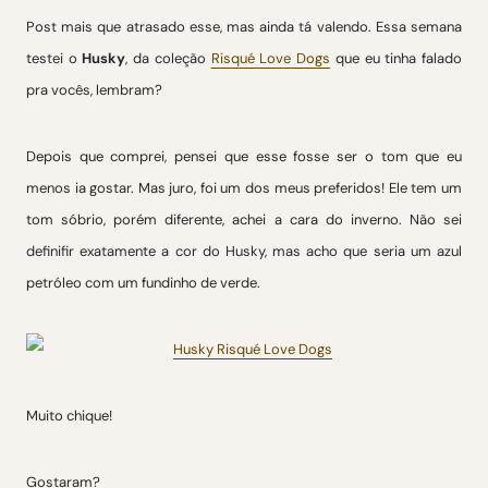
Post mais que atrasado esse, mas ainda tá valendo. Essa semana
testei o
Husky
, da coleção
Risqué Love Dogs
que eu tinha falado
pra vocês, lembram?
Depois que comprei, pensei que esse fosse ser o tom que eu
menos ia gostar. Mas juro, foi um dos meus preferidos! Ele tem um
tom sóbrio, porém diferente, achei a cara do inverno. Não sei
definifir exatamente a cor do Husky, mas acho que seria um azul
petróleo com um fundinho de verde.
Muito chique!
Gostaram?