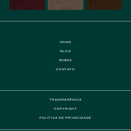
HOME
BLOG
SOBRE
CONTATO
TRANSPARÊNCIA
COPYRIGHT
POLÍTICA DE PRIVACIDADE