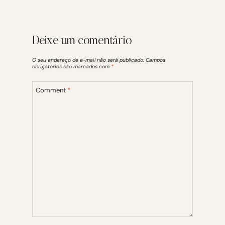
Deixe um comentário
O seu endereço de e-mail não será publicado.
Campos
obrigatórios são marcados com
*
Comment
*