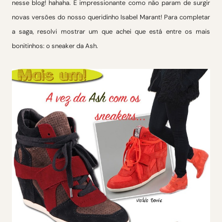
nesse blog! hahaha. É impressionante como não param de surgir
novas versões do nosso queridinho Isabel Marant! Para completar
a saga, resolvi mostrar um que achei que está entre os mais
bonitinhos: o sneaker da Ash.