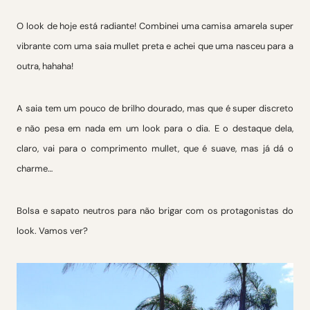
O look de hoje está radiante! Combinei uma camisa amarela super
vibrante com uma saia mullet preta e achei que uma nasceu para a
outra, hahaha!
A saia tem um pouco de brilho dourado, mas que é super discreto
e não pesa em nada em um look para o dia. E o destaque dela,
claro, vai para o comprimento mullet, que é suave, mas já dá o
charme…
Bolsa e sapato neutros para não brigar com os protagonistas do
look. Vamos ver?