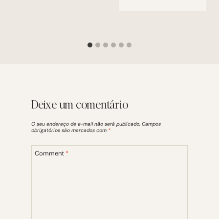
Deixe um comentário
O seu endereço de e-mail não será publicado.
Campos
obrigatórios são marcados com
*
Comment
*