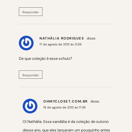
Responder
NATHÁLIA RODRIGUES
disse:
17 de agosto de 2012 às 21:39
De que coleção é esse schutz?
Responder
OHMYCLOSET.COM.BR
disse:
19 de agosto de 2012 às 17:36
Oi Nathália. Essa sandália é da coleção de outono
desse ano, que eles lançaram um pouquinho antes