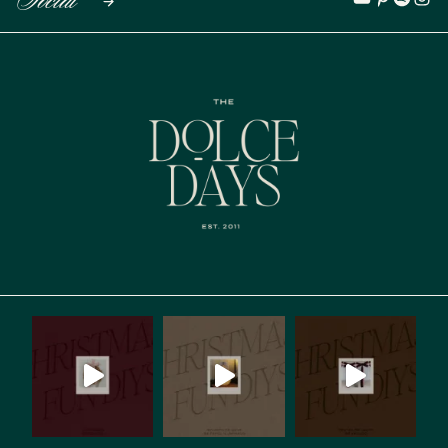
Social