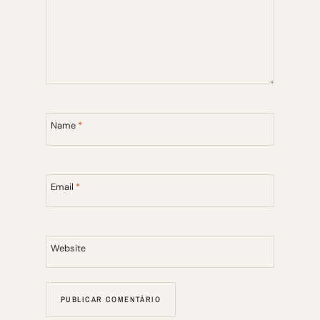
Name
*
Email
*
Website