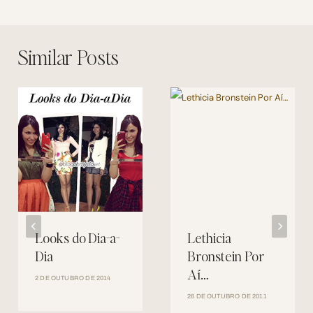
Similar Posts
Looks do Dia-a-
Lethicia
Dia
Bronstein Por
Aí…
2 DE OUTUBRO DE 2014
26 DE OUTUBRO DE 2011