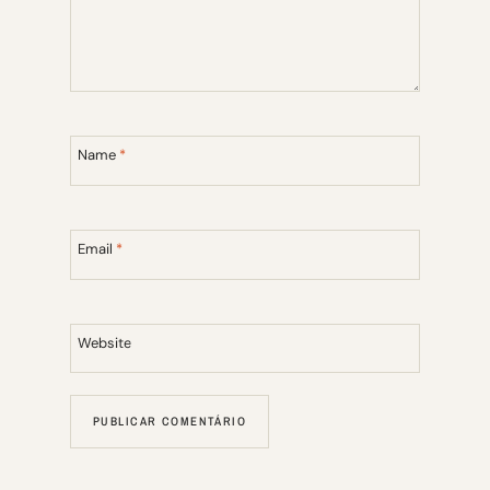
Name
*
Email
*
Website