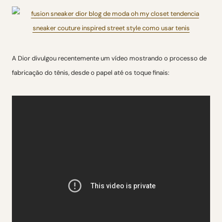
A Dior divulgou recentemente um vídeo mostrando o processo de
fabricação do tênis, desde o papel até os toque finais: