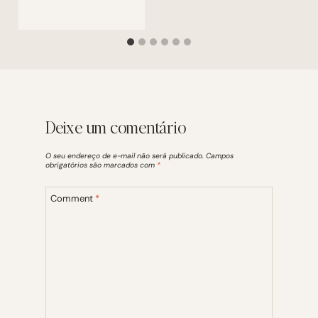
Deixe um comentário
O seu endereço de e-mail não será publicado.
Campos
obrigatórios são marcados com
*
Comment
*