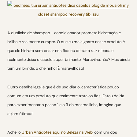
A duplinha de shampoo + condicionador promete hidratação e
brilho e realmente cumpre. O que eu mais gosto nesse produto é
que ele hidrata sem pesar nos fios ou deixar a raiz oleosa e
realmente deixa o cabelo super brilhante. Maravilha, não? Mas ainda
tem um brinde: o cheirinho! É maravilhoso!
Outro detalhe legal é que é de uso diário, característica pouco
comum em um produto que realmente trata os fios. Estou doida
para experimentar o passo 1 e o 3 da mesma linha, imagino que
sejam ótimos!
Achei o
Urban Antidotes aqui no Beleza na Web
, com um dos