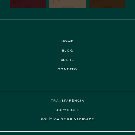
HOME
BLOG
SOBRE
CONTATO
TRANSPARÊNCIA
COPYRIGHT
POLÍTICA DE PRIVACIDADE