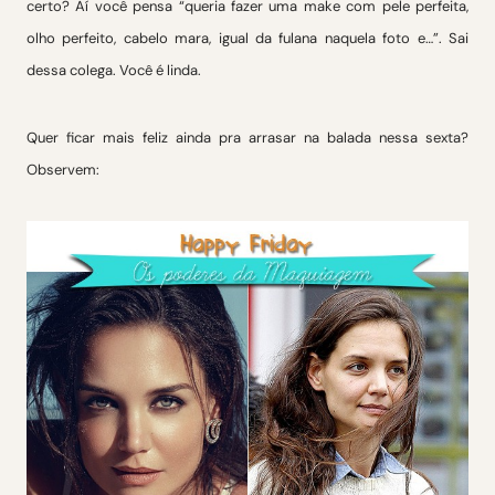
certo? Aí você pensa “queria fazer uma make com pele perfeita,
olho perfeito, cabelo mara, igual da fulana naquela foto e…”. Sai
dessa colega. Você é linda.
Quer ficar mais feliz ainda pra arrasar na balada nessa sexta?
Observem: