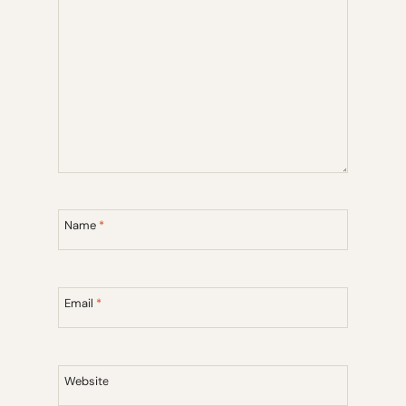
Name
*
Email
*
Website