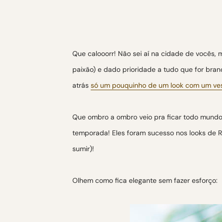
Que calooorr! Não sei aí na cidade de vocês,
paixão) e dado prioridade a tudo que for bran
atrás
só um pouquinho de um look com um ve
Que ombro a ombro veio pra ficar todo mundo j
temporada! Eles foram sucesso nos looks de Ré
sumir)!
Olhem como fica elegante sem fazer esforço: