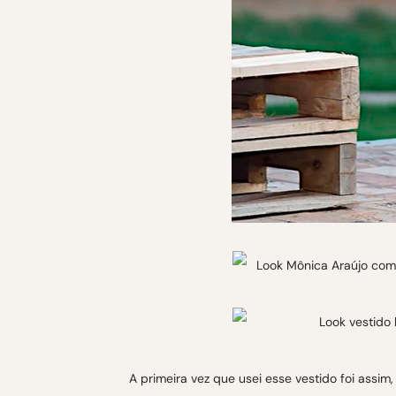
A primeira vez que usei esse vestido foi assi