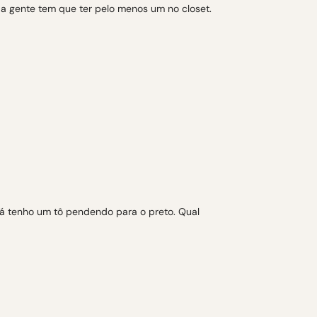
e a gente tem que ter pelo menos um no closet.
já tenho um tô pendendo para o preto. Qual