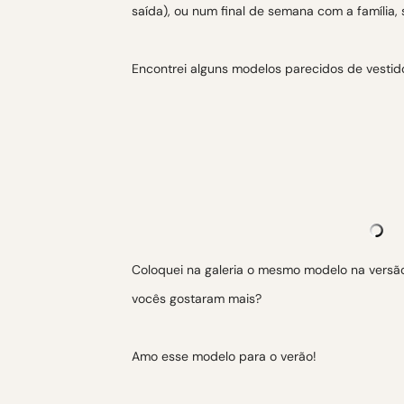
saída), ou num final de semana com a família,
Encontrei alguns modelos parecidos de vestid
Coloquei na galeria o mesmo modelo na versão
vocês gostaram mais?
Amo esse modelo para o verão!