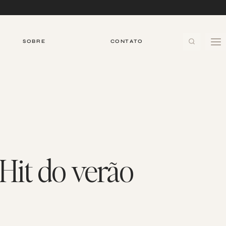
SOBRE
CONTATO
Hit do verão