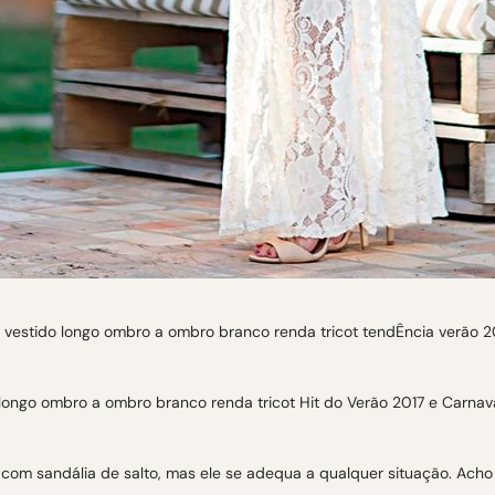
m, com sandália de salto, mas ele se adequa a qualquer situação. Ac