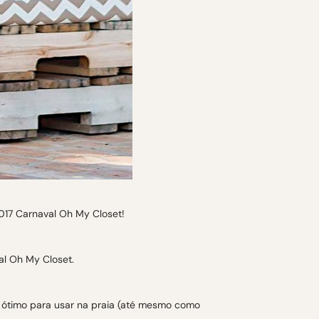
ho ótimo para usar na praia (até mesmo como