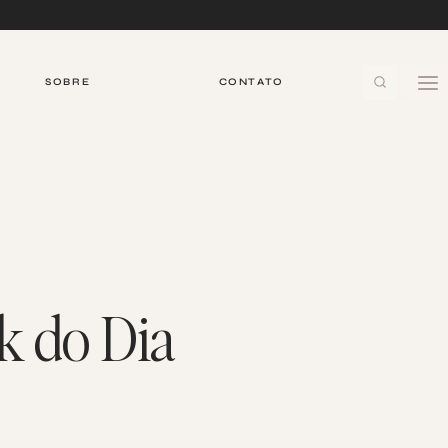
SOBRE
CONTATO
k do Dia