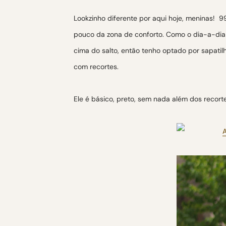
Lookzinho diferente por aqui hoje, meninas!
pouco da zona de conforto. Como o dia-a-dia 
cima do salto, então tenho optado por sapatil
com recortes.
Ele é básico, preto, sem nada além dos recor