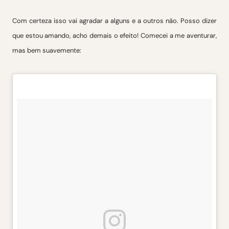
Com certeza isso vai agradar a alguns e a outros não. Posso dizer
que estou amando, acho demais o efeito! Comecei a me aventurar,
mas bem suavemente: