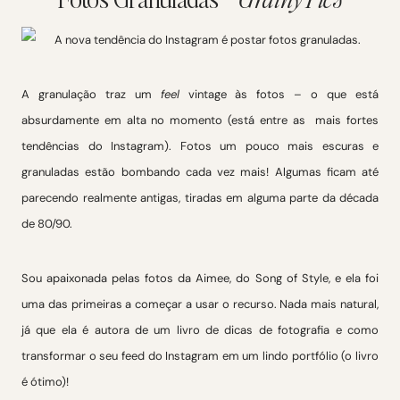
A granulação traz um
feel
vintage às fotos – o que está
absurdamente em alta no momento (está entre as mais fortes
tendências do Instagram). Fotos um pouco mais escuras e
granuladas estão bombando cada vez mais! Algumas ficam até
parecendo realmente antigas, tiradas em alguma parte da década
de 80/90.
Sou apaixonada pelas fotos da Aimee, do Song of Style, e ela foi
uma das primeiras a começar a usar o recurso. Nada mais natural,
já que ela é autora de um livro de dicas de fotografia e como
transformar o seu feed do Instagram em um lindo portfólio (o livro
é ótimo)!