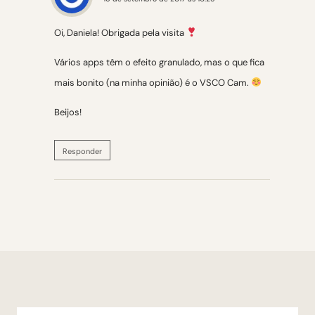
Oi, Daniela! Obrigada pela visita
Vários apps têm o efeito granulado, mas o que fica
mais bonito (na minha opinião) é o VSCO Cam.
Beijos!
Responder