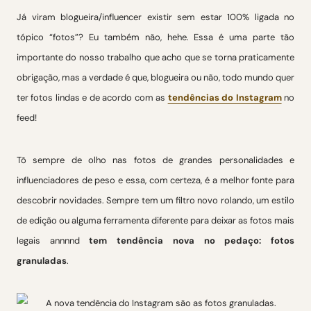
Já viram blogueira/influencer existir sem estar 100% ligada no
tópico “fotos”? Eu também não, hehe. Essa é uma parte tão
importante do nosso trabalho que acho que se torna praticamente
obrigação, mas a verdade é que, blogueira ou não, todo mundo quer
ter fotos lindas e de acordo com as
tendências do Instagram
no
feed!
Tô sempre de olho nas fotos de grandes personalidades e
influenciadores de peso e essa, com certeza, é a melhor fonte para
descobrir novidades. Sempre tem um filtro novo rolando, um estilo
de edição ou alguma ferramenta diferente para deixar as fotos mais
legais annnnd
tem tendência nova no pedaço: fotos
granuladas
.