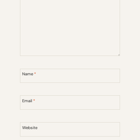
Name
*
Email
*
Website