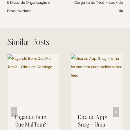
de
5 Dicas de Organização e
Conjunto de Tricô – Look do
Produtividade
Dia
Post
Similar Posts
Pagando Bem,
Dica de App:
Que Mal Tem? –
Snug – Uma