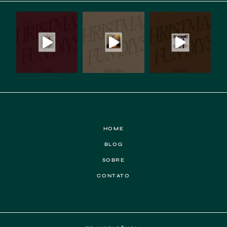
HOME
BLOG
SOBRE
CONTATO