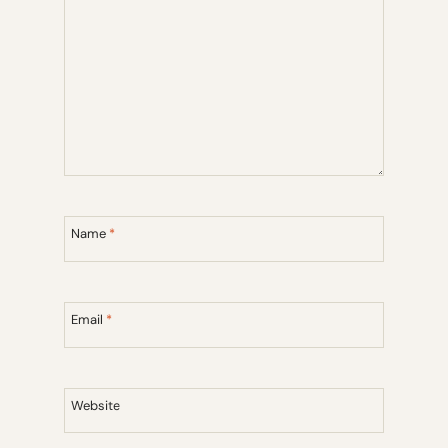
Name
*
Email
*
Website