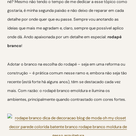
né? Mesmo não tendo o tempo de me dedicar a esse tópico como
gostaria, é minha segunda paixão e não deixo de reparar em cada
detalhe por onde quer que eu passe. Sempre vou anotando as
ideias que mais me agradam e, claro, sempre que possível aplico
onde dá. Ando apaixonada por um detalhe em especial:
rodapé
branco
!
Adotar o branco na escolha do rodapé – seja em uma reforma ou
construção – é prática comum nesse ramo e, embora não seja tão
recente (está forte há alguns anos), têm se destacado cada vez
mais. Com razão: o rodapé branco emoldura e ilumina os
ambientes, principalmente quando contrastado com cores fortes.