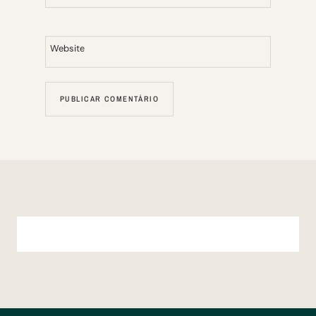
Website