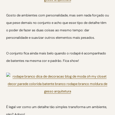
Gosto de ambientes com personalidade, mas sem nada forçado ou
que pese demais no conjunto e acho que esse tipo de detalhe têm
o poder de fazer as duas coisas ao mesmo tempo: dar
personalidade e suavizar outros elementos mais pesados.
O conjunto fica ainda mais belo quando o rodapé é acompanhado
de batentes na mesma cor e padrão. Fica show!
É legal ver como um detalhe tão simples transforma um ambiente,
não? Adoro!