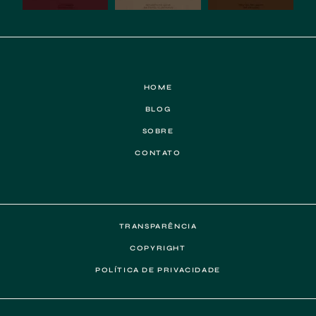
HOME
BLOG
SOBRE
CONTATO
TRANSPARÊNCIA
COPYRIGHT
POLÍTICA DE PRIVACIDADE