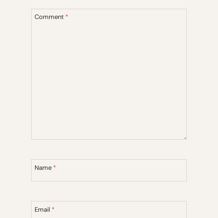
Comment
*
Name
*
Email
*