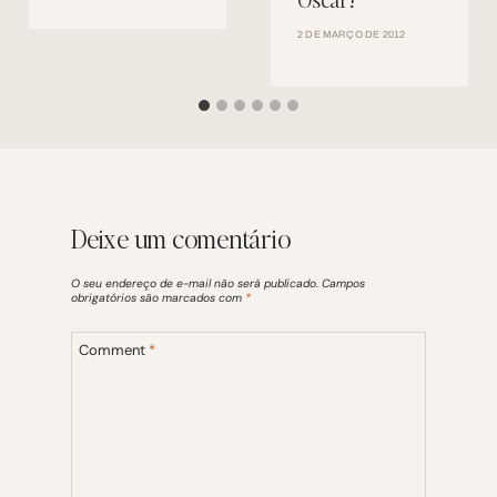
2 DE MARÇO DE 2012
Deixe um comentário
O seu endereço de e-mail não será publicado.
Campos
obrigatórios são marcados com
*
Comment
*