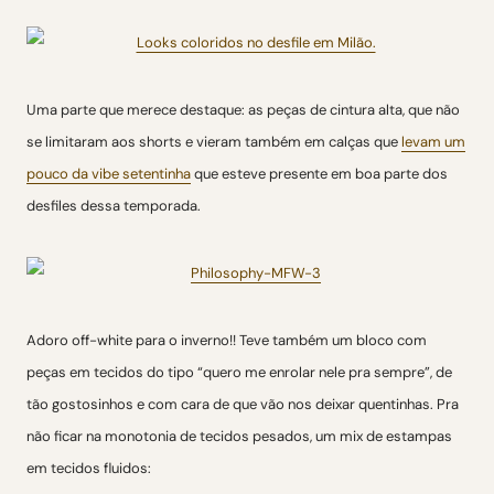
Uma parte que merece destaque: as peças de cintura alta, que não
se limitaram aos shorts e vieram também em calças que
levam um
pouco da vibe setentinha
que esteve presente em boa parte dos
desfiles dessa temporada.
Adoro off-white para o inverno!! Teve também um bloco com
peças em tecidos do tipo “quero me enrolar nele pra sempre”, de
tão gostosinhos e com cara de que vão nos deixar quentinhas. Pra
não ficar na monotonia de tecidos pesados, um mix de estampas
em tecidos fluidos: