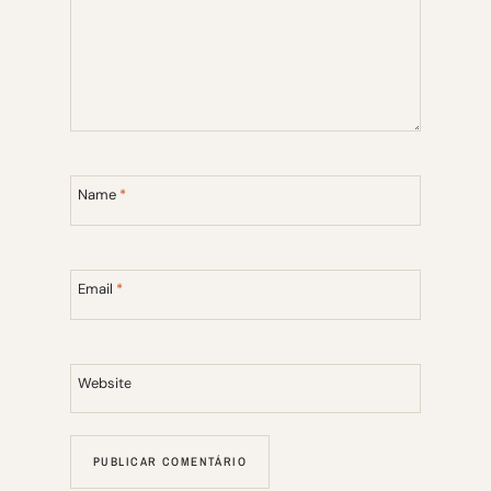
Name
*
Email
*
Website