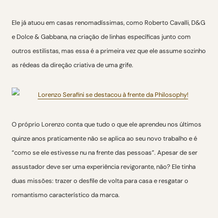
Ele já atuou em casas renomadíssimas, como Roberto Cavalli, D&G
e Dolce & Gabbana, na criação de linhas específicas junto com
outros estilistas, mas essa é a primeira vez que ele assume sozinho
as rédeas da direção criativa de uma grife.
O próprio Lorenzo conta que tudo o que ele aprendeu nos últimos
quinze anos praticamente não se aplica ao seu novo trabalho e é
“como se ele estivesse nu na frente das pessoas”. Apesar de ser
assustador deve ser uma experiência revigorante, não? Ele tinha
duas missões: trazer o desfile de volta para casa e resgatar o
romantismo característico da marca.