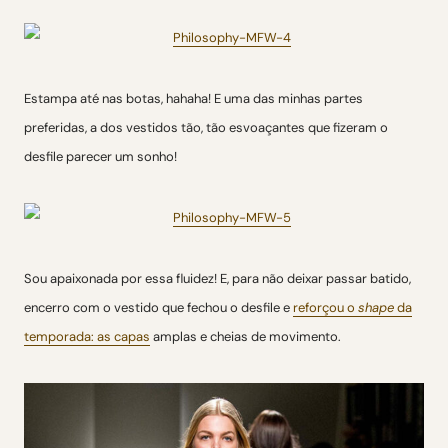
Estampa até nas botas, hahaha! E uma das minhas partes
preferidas, a dos vestidos tão, tão esvoaçantes que fizeram o
desfile parecer um sonho!
Sou apaixonada por essa fluidez! E, para não deixar passar batido,
encerro com o vestido que fechou o desfile e
reforçou o
shape
da
temporada: as capas
amplas e cheias de movimento.