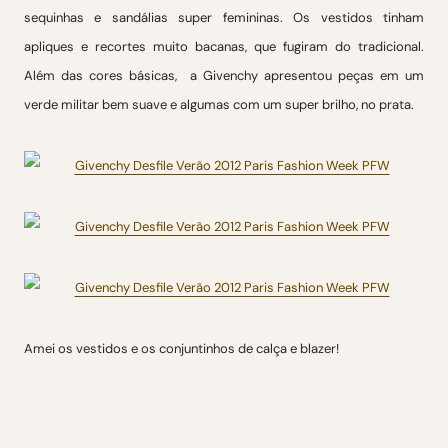
sequinhas e sandálias super femininas. Os vestidos tinham
apliques e recortes muito bacanas, que fugiram do tradicional.
Além das cores básicas, a Givenchy apresentou peças em um
verde militar bem suave e algumas com um super brilho, no prata.
Amei os vestidos e os conjuntinhos de calça e blazer!