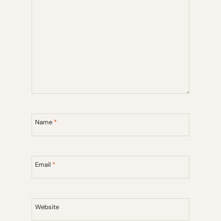
Name
*
Email
*
Website