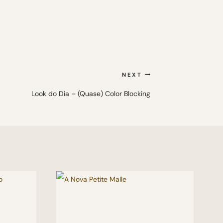
NEXT
Look do Dia – (Quase) Color Blocking