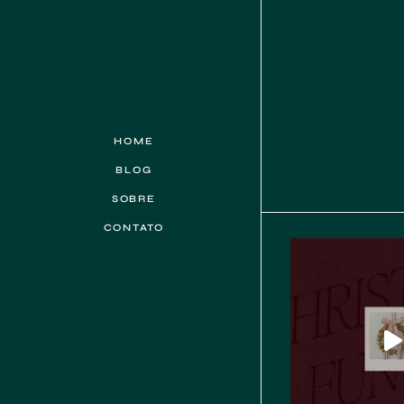
HOME
BLOG
SOBRE
CONTATO