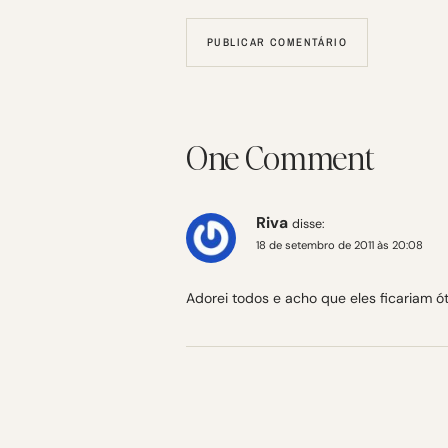
One Comment
Riva
disse:
18 de setembro de 2011 às 20:08
Adorei todos e acho que eles ficariam ót