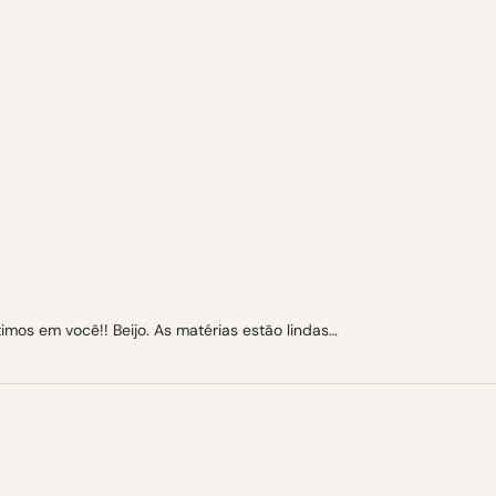
imos em você!! Beijo. As matérias estão lindas…