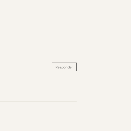
Responder