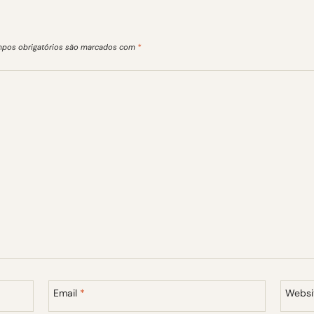
pos obrigatórios são marcados com
*
Email
*
Websi