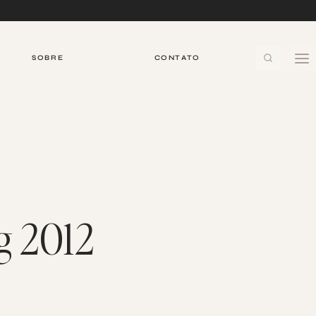
SOBRE
CONTATO
g 2012