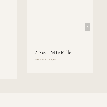
A Nova Petite Malle
7 DE ABRIL DE 2015