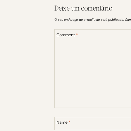
Deixe um comentário
O seu endereço de e-mail não será publicado.
Cam
Comment
*
Name
*