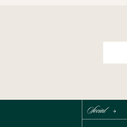
Social