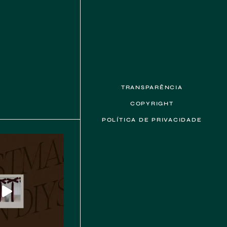
TRANSPARÊNCIA
COPYRIGHT
POLÍTICA DE PRIVACIDADE