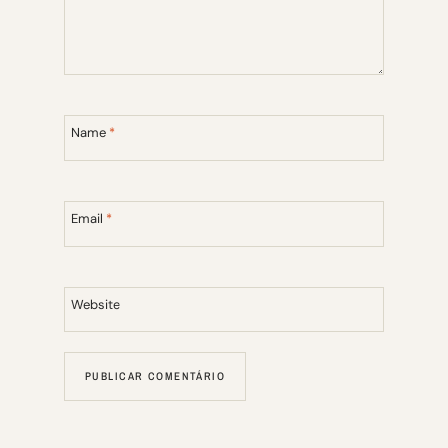
Name
*
Email
*
Website