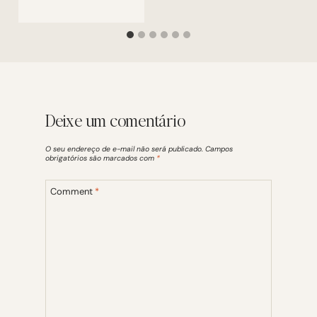
Deixe um comentário
O seu endereço de e-mail não será publicado.
Campos
obrigatórios são marcados com
*
Comment
*