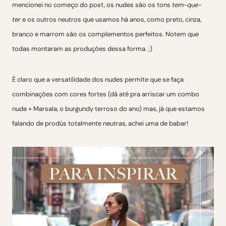
mencionei no começo do post, os nudes são os tons
tem-que-
ter
e os outros neutros que usamos há anos, como preto, cinza,
branco e marrom são os complementos perfeitos. Notem que
todas montaram as produções dessa forma. ;)
É claro que a versatilidade dos nudes permite que se faça
combinações com cores fortes (dá até pra arriscar um combo
nude + Marsala, o burgundy terroso do ano) mas, já que estamos
falando de prodús totalmente neutras, achei uma de babar!