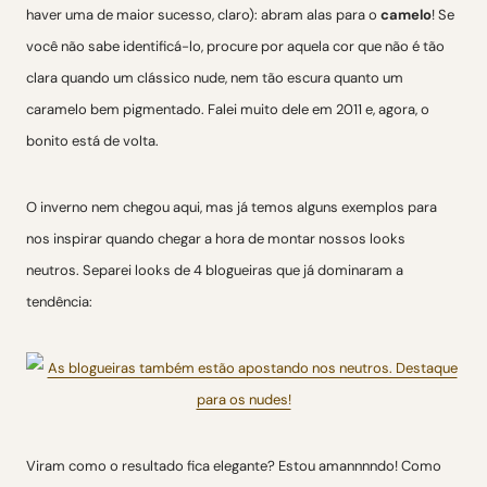
haver uma de maior sucesso, claro): abram alas para o
camelo
! Se
você não sabe identificá-lo, procure por aquela cor que não é tão
clara quando um clássico nude, nem tão escura quanto um
caramelo bem pigmentado. Falei muito dele em 2011 e, agora, o
bonito está de volta.
O inverno nem chegou aqui, mas já temos alguns exemplos para
nos inspirar quando chegar a hora de montar nossos looks
neutros. Separei looks de 4 blogueiras que já dominaram a
tendência:
Viram como o resultado fica elegante? Estou amannnndo! Como