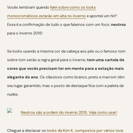
Vocês lembram quando
falei sobre como os looks
monocromáticos estarão em alta no inverno
e apontei um hit?
Essa é a confirmação de tudo o que falamos com um foco:
neutros
para o inverno 2015!
Se looks usando a mesma cor da cabeça aos pés ou o famoso tom
sobre tom serão a regra geral para o inverno,
tem uma cartela de
cores que vocês precisam ter em mente para a estação mais
elegante do ano
. Os clássicos como branco, preto e marrom têm
seu lugar garantido, mas o posto de destaque fica com a paleta de
nudes.
Cheguei a destacar os
looks da Kim K. compostos por vários tons