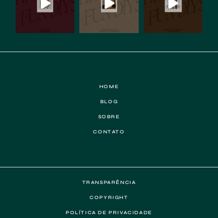
HOME
BLOG
SOBRE
CONTATO
TRANSPARÊNCIA
COPYRIGHT
POLÍTICA DE PRIVACIDADE