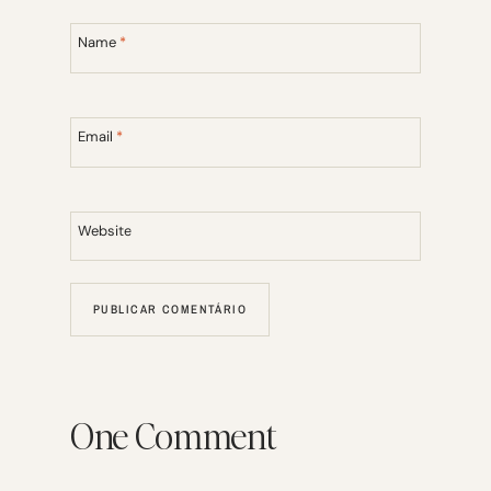
Name
*
Email
*
Website
One Comment