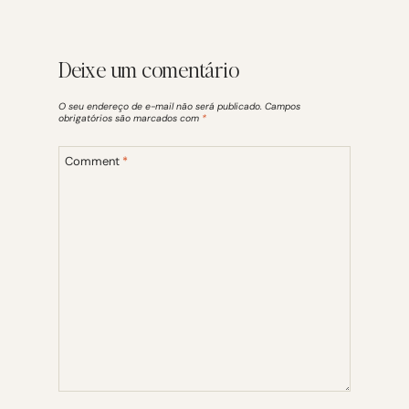
Deixe um comentário
O seu endereço de e-mail não será publicado.
Campos
obrigatórios são marcados com
*
Comment
*