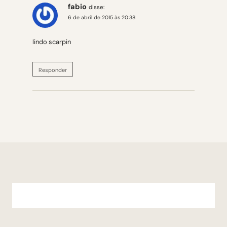
fabio
disse:
6 de abril de 2015 às 20:38
lindo scarpin
Responder