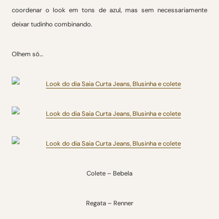
coordenar o look em tons de azul, mas sem necessariamente
deixar tudinho combinando.
Olhem só…
Colete – Bebela
Regata – Renner