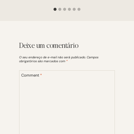
Deixe um comentário
O seu endereço de e-mail não será publicado.
Campos
obrigatórios são marcados com
*
Comment
*