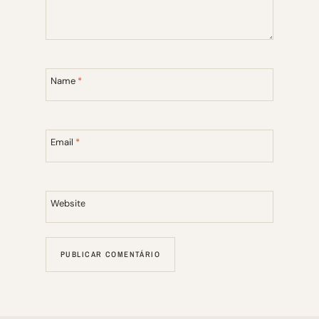
Name
*
Email
*
Website