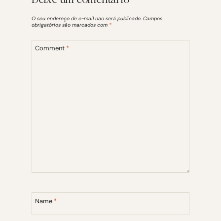
O seu endereço de e-mail não será publicado.
Campos
obrigatórios são marcados com
*
Comment
*
Name
*