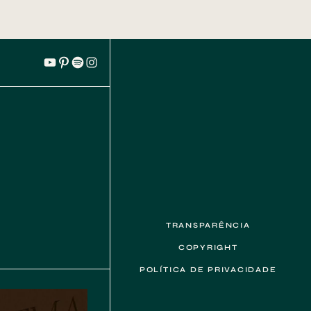
YouTube
Pinterest
Spotify
Instagram
TRANSPARÊNCIA
COPYRIGHT
POLÍTICA DE PRIVACIDADE