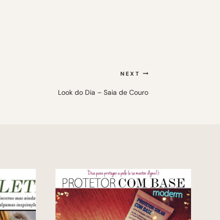
NEXT
Look do Dia – Saia de Couro