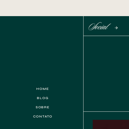
Social
HOME
BLOG
SOBRE
CONTATO