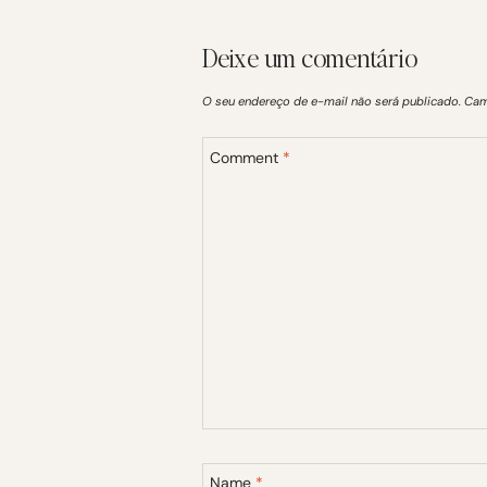
Deixe um comentário
O seu endereço de e-mail não será publicado.
Cam
Comment
*
Name
*