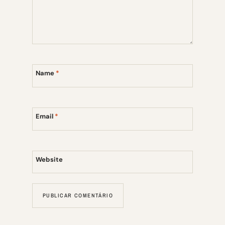
Name
*
Email
*
Website