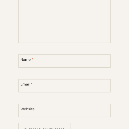
Name
*
Email
*
Website