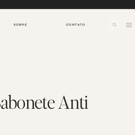
SOBRE
CONTATO
Sabonete Anti