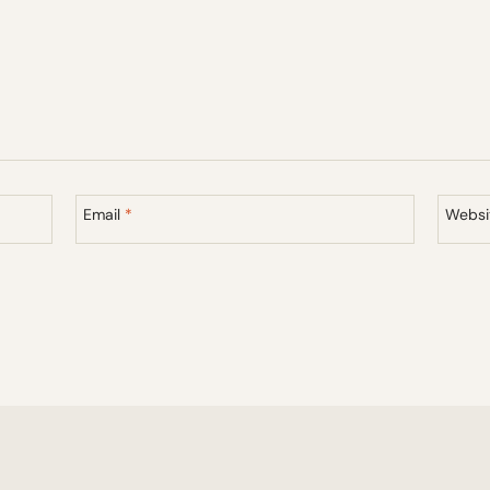
Email
*
Websi