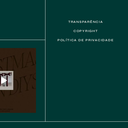
TRANSPARÊNCIA
COPYRIGHT
POLÍTICA DE PRIVACIDADE