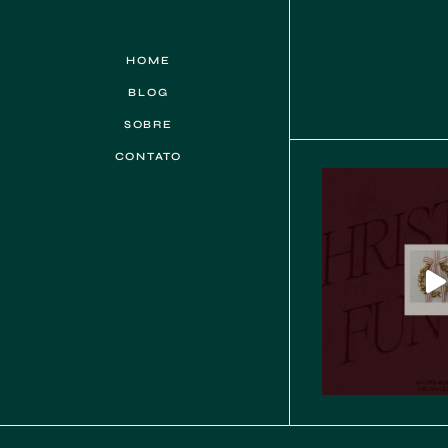
HOME
BLOG
SOBRE
CONTATO