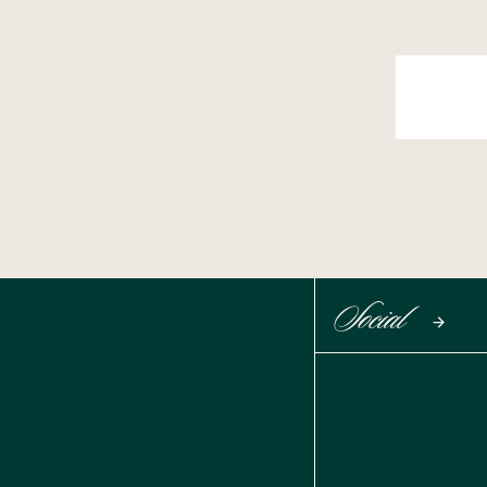
Social