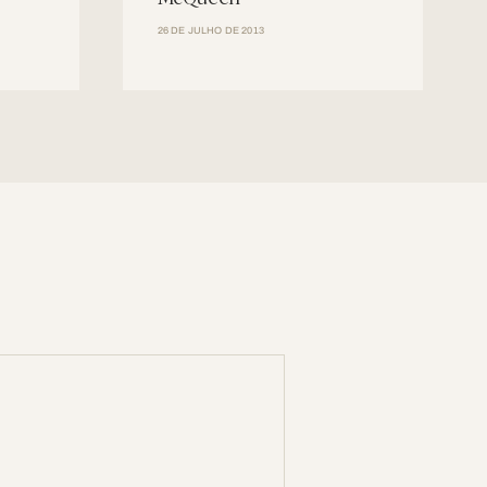
26 DE JULHO DE 2013