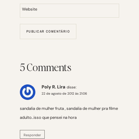
Website
5 Comments
Poly R. Lira
disse:
22 de agosto de 2012 às 21:06
sandalia de mulher fruta , sandalia de mulher pra filme
adulto..isso que pensei na hora
Responder