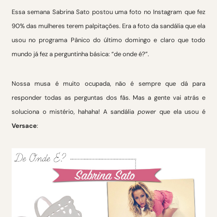
Essa semana Sabrina Sato postou uma foto no Instagram que fez
90% das mulheres terem palpitações. Era a foto da sandália que ela
usou no programa Pânico do último domingo e claro que todo
mundo já fez a perguntinha básica: “de onde é?”.
Nossa musa é muito ocupada, não é sempre que dá para
responder todas as perguntas dos fãs. Mas a gente vai atrás e
soluciona o mistério, hahaha! A sandália
power
que ela usou é
Versace
: