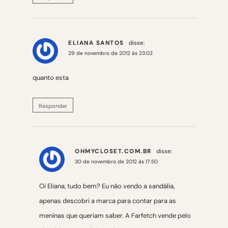
ELIANA SANTOS
disse:
29 de novembro de 2012 às 23:02
quanto esta
Responder
OHMYCLOSET.COM.BR
disse:
30 de novembro de 2012 às 17:50
Oi Eliana, tudo bem? Eu não vendo a sandália,
apenas descobri a marca para contar para as
meninas que queriam saber. A Farfetch vende pelo