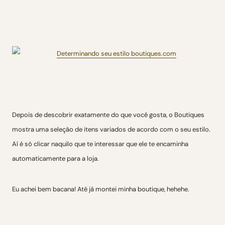
Depois de descobrir exatamente do que você gosta, o Boutiques
mostra uma seleção de itens variados de acordo com o seu estilo.
Aí é só clicar naquilo que te interessar que ele te encaminha
automaticamente para a loja.
Eu achei bem bacana! Até já montei minha boutique, hehehe.