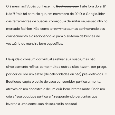
Olá meninas! Vocês conhecem o
Boutiques.com
(site fora do ar)?
Não?! Pois foi com ele que, em novembro de 2010, o Google, líder
das ferramentas de buscas, começou a delimitar seu espacinho no
mercado fashion. Não como
e-commerce
, mas aprimorando seu
conhecimento e direcionando-o para o sistema de buscas de
vestuário de maneira bem específica.
Ele ajuda o consumidor virtual a refinar sua busca, mas não
simplesmente refinar, como muitos outros sites fazem, por preço,
por cor ou por um estilo (de celebridades ou não) pre-definidos. O
Boutiques capta o estilo de cada consumidor particularmente,
através de um cadastro e de um quiz bem interessante. Cada um
cria a “sua boutique particular”, respondendo perguntas que
levarão à uma conclusão de seu estilo pessoal.