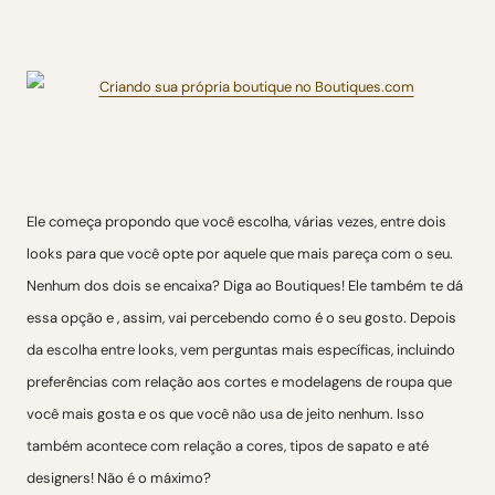
Ele começa propondo que você escolha, várias vezes, entre dois
looks para que você opte por aquele que mais pareça com o seu.
Nenhum dos dois se encaixa? Diga ao Boutiques! Ele também te dá
essa opção e , assim, vai percebendo como é o seu gosto. Depois
da escolha entre looks, vem perguntas mais específicas, incluindo
preferências com relação aos cortes e modelagens de roupa que
você mais gosta e os que você não usa de jeito nenhum. Isso
também acontece com relação a cores, tipos de sapato e até
designers! Não é o máximo?