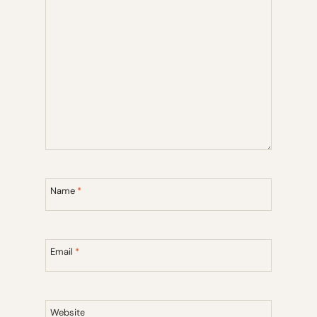
Name
*
Email
*
Website