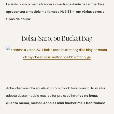
Falando nisso, a marca francesa investiu bastante na campanha e
a
presentou o modelo – a famosa Noé BB – em várias cores e
tipos de couro
:
Bolsa-Saco, ou Bucket Bag
Achei charmosinha aquela azul com o look todo branco! Nunca fui
adepta desse modelo mas, se for pra escolher,
fico no lema:
quanto menor, melhor. Acho as mini
bucket
mais bonitinhas!