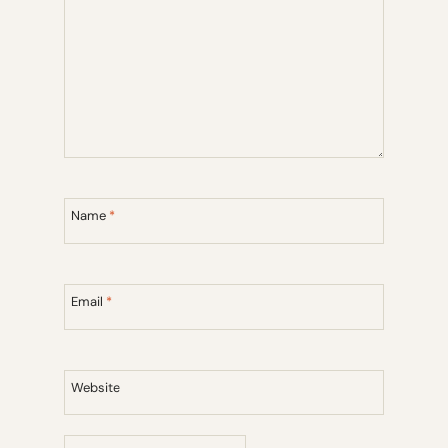
Name
*
Email
*
Website