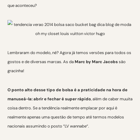
que aconteceu?
Lembraram do modelo, né? Agora já temos versões para todos os
gostos e de diversas marcas. As da
Marc by Marc Jacobs
são
gracinha!
O ponto alto desse tipo de bolsa é a praticidade na hora de
manuseá-la: abrir e fechar é super rápido
, além de caber muuita
coisa dentro. Se a tendência realmente emplacar por aqui é
realmente apenas uma questão de tempo até termos modelos
nacionais assumindo o posto “LV
wannabe
“.