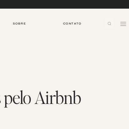
SOBRE
CONTATO
 pelo Airbnb