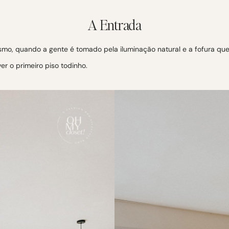
A Entrada
mo, quando a gente é tomado pela iluminação natural e a fofura que
er o primeiro piso todinho.