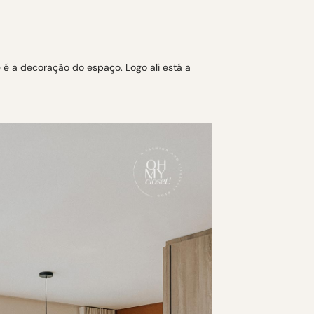
 é a decoração do espaço. Logo ali está a