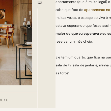
apartamento (que é muito legal) e
sabe que foto de
apartamento no 
muitas vezes, o espaço ao vivo é 
estava esperando que fosse assim
maior do que eu esperava e eu 
reservar um mês cheio.
Ele tem um quarto, que fica na pa
sala de tv, sala de jantar e, minha
às fotos?