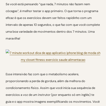
Se você está pensando “que nada, 7 minutos não fazem nem
cócegas”, é melhor testar o app primeiro. O que torna o programa
eficaz é que os exercícios devem ser feitos rapidinho com um
intervalo de apenas 10 segundos, o que faz com que você complete
uma boa variedade de movimentos dentro dos 7 minutos. Uma
maravilha!
Esse intensivão faz com que o metabolismo acelere,
proporcionando a perda de gordura, além da melhora do
condicionamento físico. Assim que você inicia sua sequência de
exercícios a voz de um instrutor (por enquanto só em inglês) te
guia e o app mostra imagens exemplificando os movimentos. Você