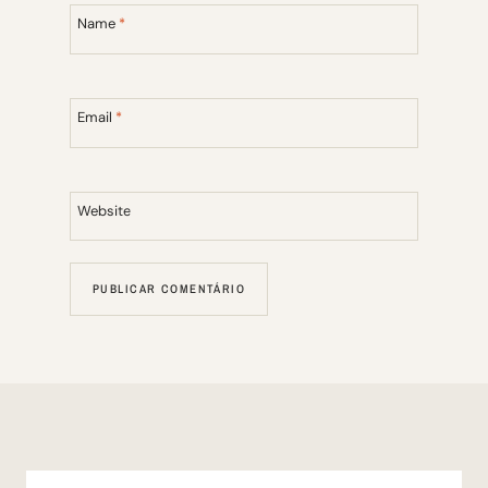
Name
*
Email
*
Website