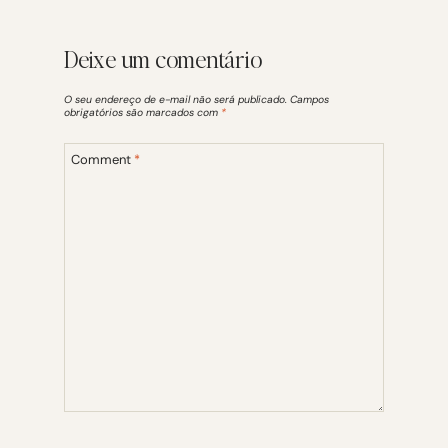
Deixe um comentário
O seu endereço de e-mail não será publicado.
Campos
obrigatórios são marcados com
*
Comment
*